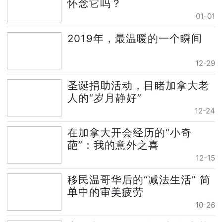
怀念它吗？
01-01
2019年，最温暖的一个瞬间
12-29
圣诞捐助活动，目睹加拿大老
人的“岁月静好”
12-24
在加拿大开会经历的“小奇
葩”：我的意外之喜
12-15
移民温哥华后的“减法生活” 简
单中的审美疲劳
10-26