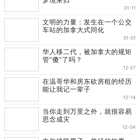
梦境来归
01-11
文明的力量：发生在一个公交
车站的加拿大式同化
01-01
华人移二代，被加拿大的规矩
管“傻”了吗？
12-27
在温哥华和房东砍房租的经历
能让我记一辈子
12-14
当你走到万里之外，就很容易
思念成灾
12-04