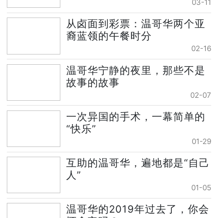
03-11
从卤面到彩票：温哥华两个亚
裔蓝领的午餐时分
02-16
温哥华宁静的夜里，那些不是
故事的故事
02-07
一次异国的手术，一幕简单的
“快乐”
01-29
互助的温哥华，遍地都是“自己
人”
01-05
温哥华的2019年过去了，你会