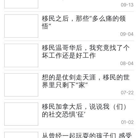
09-13
移民之后，那些“多么痛的领
悟”
09-04
移民温哥华后，我究竟找了个
坏工作还是好工作
08-04
想的是仗剑走天涯，移民的世
界里只剩下“家”
07-22
移民加拿大后，说说我（们）
的社交恐惧‘征’
01-02
从曾经一起玩耍的孩子们 感受