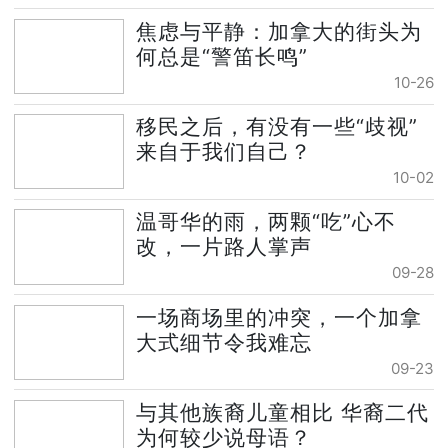
焦虑与平静：加拿大的街头为
何总是“警笛长鸣”
10-26
移民之后，有没有一些“歧视”
来自于我们自己？
10-02
温哥华的雨，两颗“吃”心不
改，一片路人掌声
09-28
一场商场里的冲突，一个加拿
大式细节令我难忘
09-23
与其他族裔儿童相比 华裔二代
为何较少说母语？