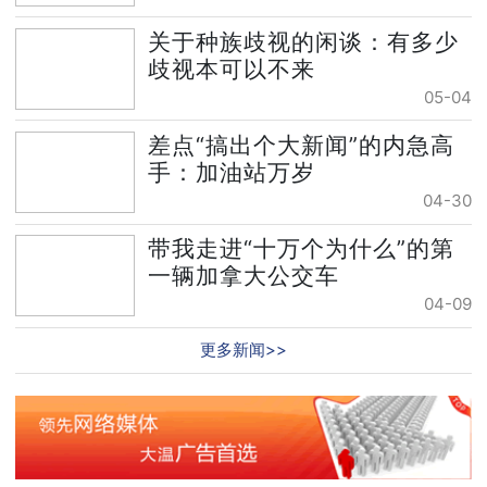
关于种族歧视的闲谈：有多少
歧视本可以不来
05-04
差点“搞出个大新闻”的内急高
手：加油站万岁
04-30
带我走进“十万个为什么”的第
一辆加拿大公交车
04-09
更多新闻>>