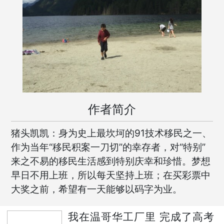
作者简介
猪头凯凯：身为史上最坎坷的91技术移民之一、
作为当年“移民积案一刀切”的幸存者，对“特别”
来之不易的移民生活感到特别庆幸和珍惜。梦想
早日不用上班，所以每天坚持上班；在买彩票中
大奖之前，希望有一天能够以码字为业。
我在温哥华工厂里 完成了高考