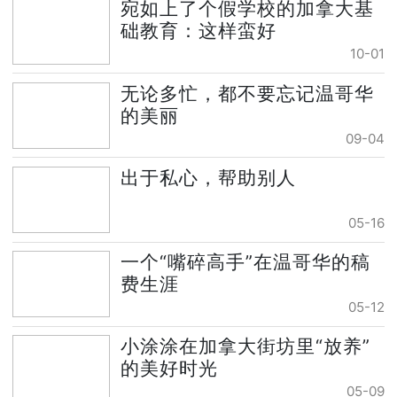
宛如上了个假学校的加拿大基
础教育：这样蛮好
10-01
无论多忙，都不要忘记温哥华
的美丽
09-04
出于私心，帮助别人
05-16
一个“嘴碎高手”在温哥华的稿
费生涯
05-12
小涂涂在加拿大街坊里“放养”
的美好时光
05-09