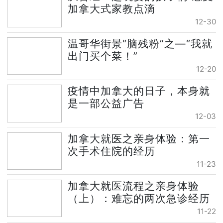
加拿大式家教点滴
12-30
温哥华街景“脑残粉”之—“我就
出门买个菜！”
12-20
疫情中加拿大的日子，本身就
是一部公益广告
12-03
加拿大就医之亲身体验：第一
次手术住院的经历
11-23
加拿大就医流程之亲身体验
（上）：难忘的两次急诊经历
11-22