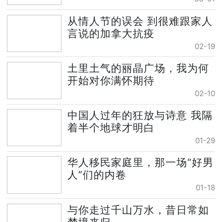
从情人节的误会 到很难跟家人
言说的加拿大抗疫
02-19
土里土气的丽晶广场，我为何
开始对你满怀期待
02-10
中国人过年的狂放与诗意 我隔
着半个地球才明白
01-29
华人移民家庭里，那一场“好男
人”们的内卷
01-18
与你走过千山万水，昔日常如