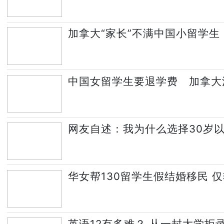
加拿大“家长”不满中国小留学生
中国女留学生要退学费 加拿大
网友自述：我为什么选择30岁
华女帮130留学生假结婚移民 仅
英语12有多难？ 从一封大学拒