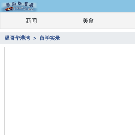
新闻
美食
温哥华港湾
留学实录