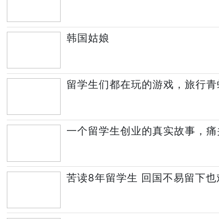
韩国姑娘
留学生们都在玩的游戏，旅行青
一个留学生创业的真实故事，痛
苦读8年留学生 回国不易留下也