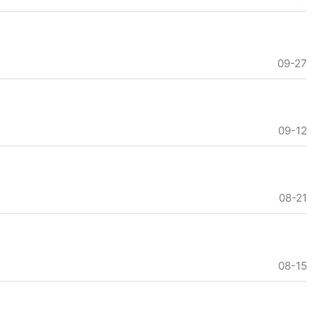
09-27
09-12
08-21
08-15