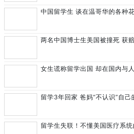
中国留学生 谈在温哥华的各种
两名中国博士生美国被撞死 获赔
女生谎称留学出国 却在国内与
留学3年回家 爸妈“不认识”自
留学生失联！不懂美国医疗系统