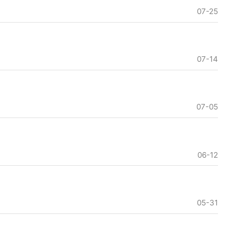
07-25
07-14
07-05
06-12
05-31