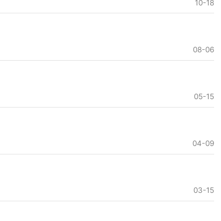
10-18
08-06
05-15
04-09
03-15