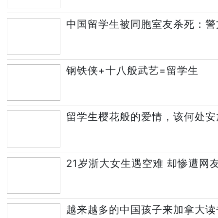
中国留学生被同胞室友杀死：警
钢铁侠+十八般武艺=留学生
留学生樱花般的爱情，该何处安
21岁浙大女生遇空难 却惨遭网
越来越多的中国孩子来加拿大读书