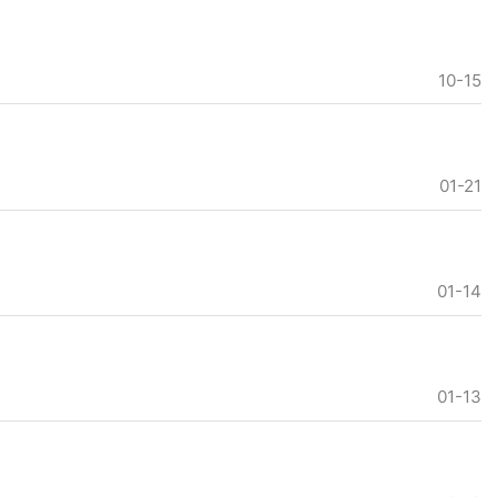
10-15
01-21
01-14
01-13