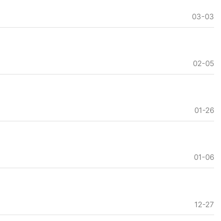
03-03
02-05
01-26
01-06
12-27