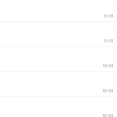
11-01
11-01
10-24
10-03
10-03