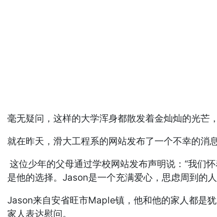
毫无疑问，这样的大学浑身都散发着金灿灿的光芒
就在昨天，滑大工程系的网站发布了一个不幸的消息
这位少年的父母通过学校网站发布声明说：“我们怀
是他的选择。Jason是一个充满爱心，思虑周到
Jason来自安省旺市Maple镇，他和他的家人
家人表达慰问。