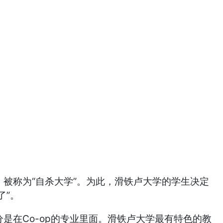
，被称为“自杀大学”。为此，滑铁卢大学的学生决定
了”。
是在Co-op的专业里面。滑铁卢大学最有特色的教