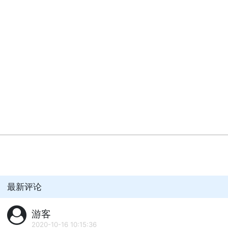
最新评论
游客
2020-10-16 10:15:36