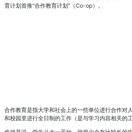
育计划首推“合作教育计划”（Co-op）。
合作教育是指大学和社会上的一些单位进行合作对
和校园里进行全日制的工作（是与学习内容相关的工