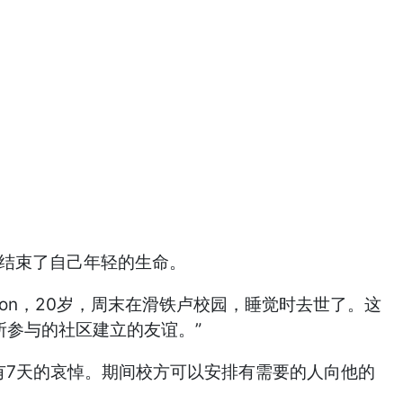
，结束了自己年轻的生命。
on，20岁，周末在滑铁卢校园，睡觉时去世了。这
所参与的社区建立的友谊。”
俗有7天的哀悼。期间校方可以安排有需要的人向他的