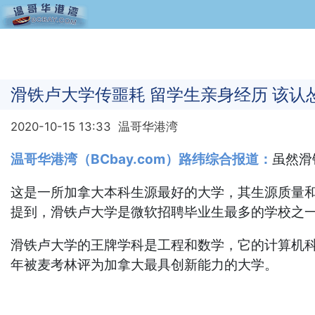
滑铁卢大学传噩耗 留学生亲身经历 该认
2020-10-15 13:33
温哥华港湾
温哥华港湾（BCbay.com）路纬综合报道：
虽然滑铁
这是一所加拿大本科生源最好的大学，其生源质量和
提到，滑铁卢大学是微软招聘毕业生最多的学校之
滑铁卢大学的王牌学科是工程和数学，它的计算机科学（C
年被麦考林评为加拿大最具创新能力的大学。