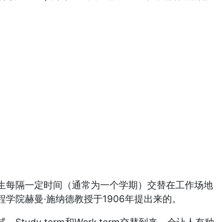
生每隔一定时间（通常为一个学期）交替在工作场地
院赫曼·施纳德教授于1906年提出来的。