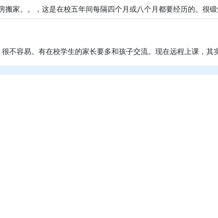
找房搬家。。，这是在校五年间每隔四个月或八个月都要经历的。很
，很不容易。有在校学生的家长要多和孩子交流。现在远程上课，其
惨