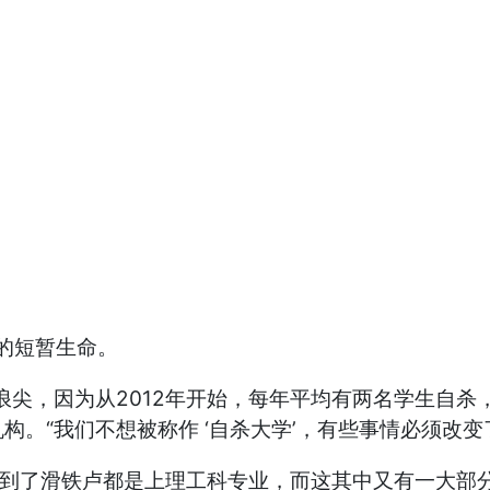
ur的短暂生命。
浪尖，因为从2012年开始，每年平均有两名学生自杀
。“我们不想被称作 ‘自杀大学’，有些事情必须改变
生到了滑铁卢都是上理工科专业，而这其中又有一大部分