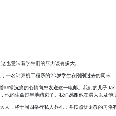
，这也意味着学生们的压力该有多大。
，一名计算机工程系的20岁学生在刚刚过去的周末
着非常沉痛的心情向您发送这一电邮。我们的儿子Jas
的人，他的生命过早地结束了。我们感谢他在滑大以及他
都是犹太人，将于周四举行私人葬礼，并按照犹太教的习