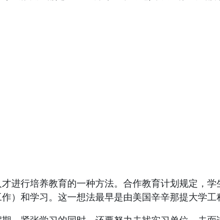
人才进行培养教育的一种方法。合作教育计划规定，学
作）和学习。这一想法最早是由美国辛辛那提大学工程学