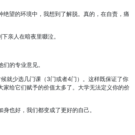
在这种绝望的环境中，我想到了解脱。真的，在自责，痛
剩下亲人在暗夜里啜泣。
他们的专业意见。
时候就少选几门课（3门或者4门）。这样既保证了你
大家给它们赋予的价值太多了。大学无法定义你的价
加身也好，我们都变成了更好的自己。