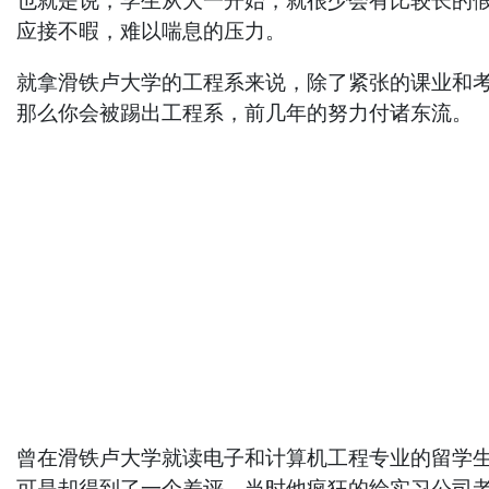
也就是说，学生从大一开始，就很少会有比较长的假期。
应接不暇，难以喘息的压力。
就拿滑铁卢大学的工程系来说，除了紧张的课业和考试
那么你会被踢出工程系，前几年的努力付诸东流。
曾在滑铁卢大学就读电子和计算机工程专业的留学生
可是却得到了一个差评。当时他疯狂的给实习公司