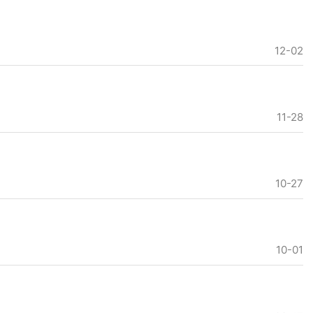
12-02
11-28
10-27
10-01