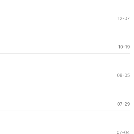
12-07
10-19
08-05
07-29
07-04