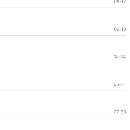
09-17
09-10
08-24
05-31
07-20