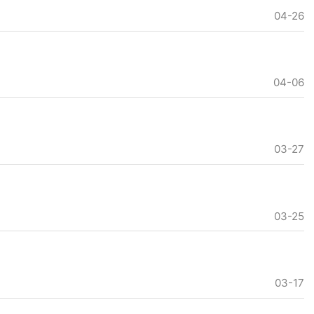
04-26
04-06
03-27
03-25
03-17