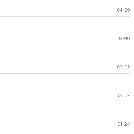
04-29
03-10
02-02
01-27
01-24