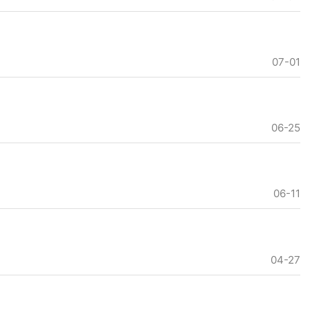
07-01
06-25
06-11
04-27