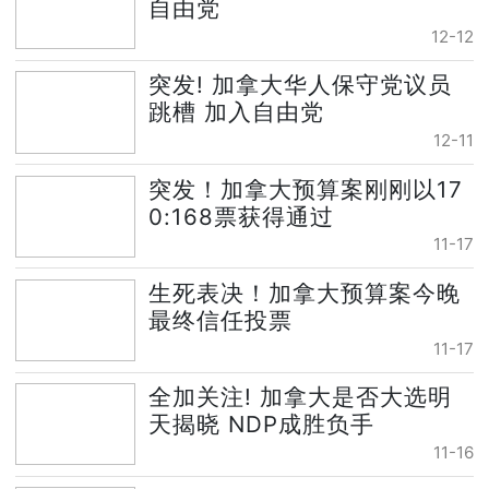
自由党
12-12
突发! 加拿大华人保守党议员
跳槽 加入自由党
12-11
突发！加拿大预算案刚刚以17
0:168票获得通过
11-17
生死表决！加拿大预算案今晚
最终信任投票
11-17
全加关注! 加拿大是否大选明
天揭晓 NDP成胜负手
11-16