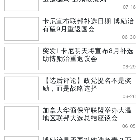
07-16
卡尼宣布联邦补选日期 博励治
有望9月重返国会
06-30
突发! 卡尼明天将宣布8月补选
助博励治重返议会
06-29
【选后评论】政党提名不是奖
励，而是战略选择
06-26
加拿大华裔保守联盟举办大温
地区联邦大选总结座谈会
06-05