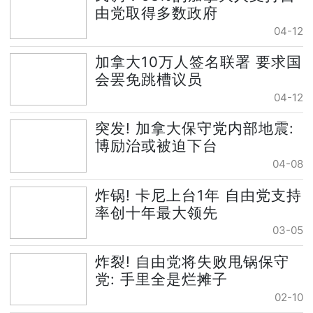
由党取得多数政府
04-12
加拿大10万人签名联署 要求国
会罢免跳槽议员
04-12
突发! 加拿大保守党内部地震:
博励治或被迫下台
04-08
炸锅! 卡尼上台1年 自由党支持
率创十年最大领先
03-05
炸裂! 自由党将失败甩锅保守
党: 手里全是烂摊子
02-10