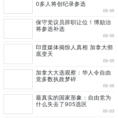
0多人将创纪录参选
05-05
保守党议员辞职让位！博励治
将参选补选
05-05
印度媒体揭惊人真相 加拿大彻
底变天
05-05
加拿大大选观察：华人令自由
党多数执政梦碎
05-05
最真实的国家形象：自由党为
什么失去了905选区
05-03