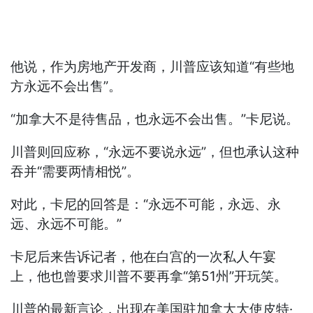
他说，作为房地产开发商，川普应该知道“有些地
方永远不会出售”。
“加拿大不是待售品，也永远不会出售。”卡尼说。
川普则回应称，“永远不要说永远”，但也承认这种
吞并“需要两情相悦”。
对此，卡尼的回答是：“永远不可能，永远、永
远、永远不可能。”
卡尼后来告诉记者，他在白宫的一次私人午宴
上，他也曾要求川普不要再拿“第51州”开玩笑。
川普的最新言论，出现在美国驻加拿大大使皮特·