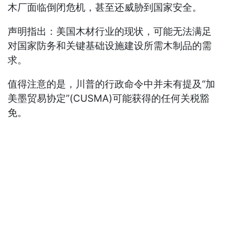
木厂面临倒闭危机，甚至还威胁到国家安全。
声明指出：美国木材行业的现状，可能无法满足
对国家防务和关键基础设施建设所需木制品的需
求。
值得注意的是，川普的行政命令中并未有提及“加
美墨贸易协定”(CUSMA)可能获得的任何关税豁
免。