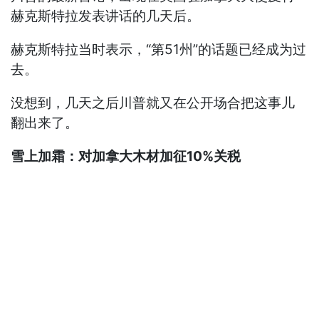
赫克斯特拉发表讲话的几天后。
赫克斯特拉当时表示，“第51州”的话题已经成为过
去。
没想到，几天之后川普就又在公开场合把这事儿
翻出来了。
雪上加霜：对加拿大木材加征10%关税