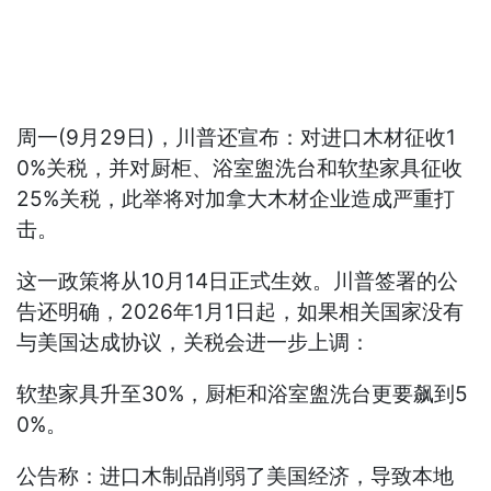
周一(9月29日)，川普还宣布：对进口木材征收1
0%关税，并对厨柜、浴室盥洗台和软垫家具征收
25%关税，此举将对加拿大木材企业造成严重打
击。
这一政策将从10月14日正式生效。川普签署的公
告还明确，2026年1月1日起，如果相关国家没有
与美国达成协议，关税会进一步上调：
软垫家具升至30%，厨柜和浴室盥洗台更要飙到5
0%。
公告称：进口木制品削弱了美国经济，导致本地