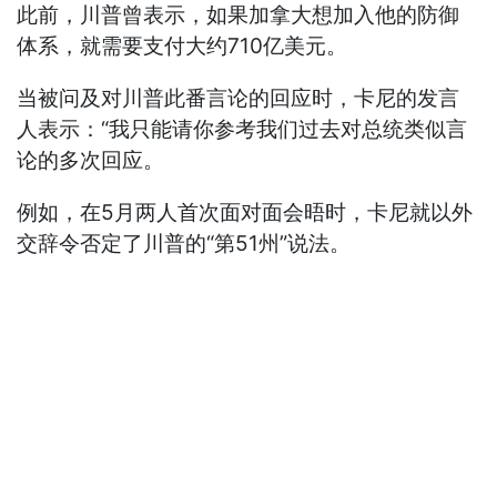
此前，川普曾表示，如果加拿大想加入他的防御
体系，就需要支付大约710亿美元。
当被问及对川普此番言论的回应时，卡尼的发言
人表示：“我只能请你参考我们过去对总统类似言
论的多次回应。
例如，在5月两人首次面对面会晤时，卡尼就以外
交辞令否定了川普的“第51州”说法。