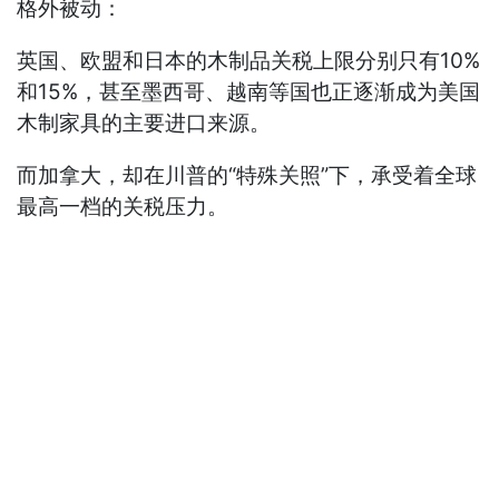
格外被动：
英国、欧盟和日本的木制品关税上限分别只有10%
和15%，甚至墨西哥、越南等国也正逐渐成为美国
木制家具的主要进口来源。
而加拿大，却在川普的“特殊关照”下，承受着全球
最高一档的关税压力。