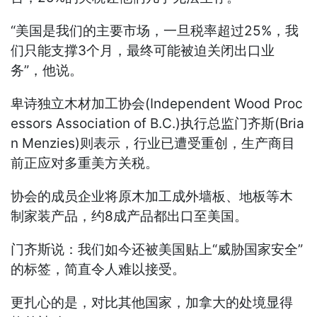
“美国是我们的主要市场，一旦税率超过25%，我
们只能支撑3个月，最终可能被迫关闭出口业
务”，他说。
卑诗独立木材加工协会(Independent Wood Proc
essors Association of B.C.)执行总监门齐斯(Bria
n Menzies)则表示，行业已遭受重创，生产商目
前正应对多重美方关税。
协会的成员企业将原木加工成外墙板、地板等木
制家装产品，约8成产品都出口至美国。
门齐斯说：我们如今还被美国贴上“威胁国家安全”
的标签，简直令人难以接受。
更扎心的是，对比其他国家，加拿大的处境显得