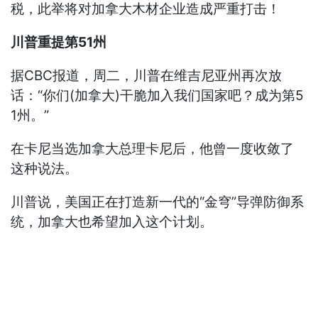
税，此举将对加拿大木材企业造成严重打击！
川普重提第51州
据CBC报道，周二，川普在维吉尼亚州再次放
话：“你们(加拿大)干脆加入我们国家吧？成为第5
1州。”
在卡尼当选加拿大总理卡尼后，他曾一度收敛了
这种说法。
川普说，美国正在打造新一代的“金穹”导弹防御系
统，加拿大也希望加入这个计划。