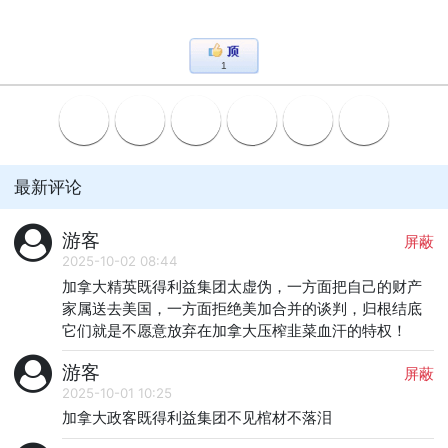
1
最新评论
游客
屏蔽
2025-10-02 08:44
加拿大精英既得利益集团太虚伪，一方面把自己的财产
家属送去美国，一方面拒绝美加合并的谈判，归根结底
它们就是不愿意放弃在加拿大压榨韭菜血汗的特权！
游客
屏蔽
2025-10-01 10:25
加拿大政客既得利益集团不见棺材不落泪