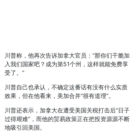
川普称，他再次告诉加拿大官员：“那你们干脆加
入我们国家吧？成为第51个州，这样就能免费享
受了。”
川普自己也承认，不确定这番话有没有什么实质
效果，但在他看来，美加合并“很有道理”。
川普还表示，加拿大在遭受美国关税打击后“日子
过得艰难”，而他的贸易政策正在把投资源源不断
地吸引回美国。