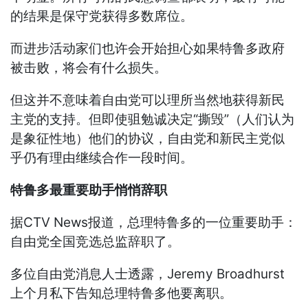
的结果是保守党获得多数席位。
而进步活动家们也许会开始担心如果特鲁多政府
被击败，将会有什么损失。
但这并不意味着自由党可以理所当然地获得新民
主党的支持。但即使驵勉诚决定“撕毁”（人们认为
是象征性地）他们的协议，自由党和新民主党似
乎仍有理由继续合作一段时间。
特鲁多最重要助手悄悄辞职
据CTV News报道，总理特鲁多的一位重要助手：
自由党全国竞选总监辞职了。
多位自由党消息人士透露，Jeremy Broadhurst
上个月私下告知总理特鲁多他要离职。