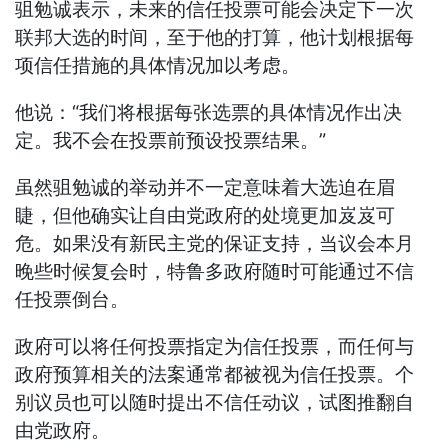
驵勉诚表示，未来的信任投票可能会决定下一次
联邦大选的时间，至于他的打算，他计划根据每
项信任措施的具体情况加以考虑。
他说：“我们将根据每张选票的具体情况作出决
定。我不会在投票前预设投票结果。”
虽然驵勉诚的举动并不一定意味着大选迫在眉
睫，但他确实让自由党政府的处境更加岌岌可
危。如果没有新民主党的保证支持，当议会本月
晚些时候复会时，特鲁多政府随时可能通过不信
任投票倒台。
政府可以将任何投票指定为信任投票，而任何与
政府预算相关的法案通常都被视为信任投票。个
别议员也可以随时提出不信任动议，试图推翻自
由党政府。