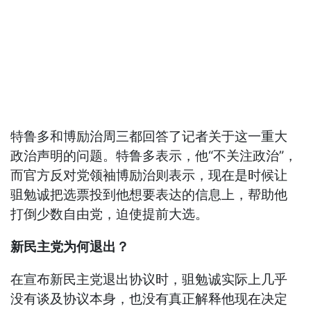
特鲁多和博励治周三都回答了记者关于这一重大
政治声明的问题。特鲁多表示，他“不关注政治”，
而官方反对党领袖博励治则表示，现在是时候让
驵勉诚把选票投到他想要表达的信息上，帮助他
打倒少数自由党，迫使提前大选。
新民主党为何退出？
在宣布新民主党退出协议时，驵勉诚实际上几乎
没有谈及协议本身，也没有真正解释他现在决定