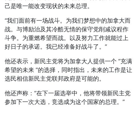
己是唯一能改变现状的未来总理。
“我们面前有一场战斗。为我们梦想中的加拿大而
战。与博励治及其冷酷无情的保守党削减议程作
斗争。为重燃希望而战。以及努力工作就能过上
好日子的承诺。我已经准备好战斗了。”
他还表示，新民主党将为加拿大人提供一个 “充满
希望的未来 ”的选择，同时指出，未来的工作是让
选民相信新民主党联邦政府是可能的。
他还声称：“在下一届选举中，他将带领新民主党
参加下一次大选，竞选成为这个国家的总理。”