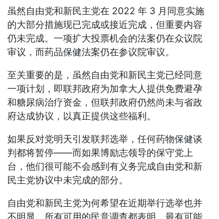
虽然自由党和新民主党在 2022 年 3 月同意实施
的大部分措施现已完成或接近完成，但重要内容
仍未完成。一项扩大投票机会的法案仍在众议院
审议，而药品保健法案仍在参议院审议。
至关重要的是，虽然自由党和新民主党已经同意
一项计划，即联邦政府为加拿大人提供免费避孕
和糖尿病治疗资金，但联邦政府仍然尚未与省政
府达成协议，以真正提供这些福利。
如果反对党明天引发联邦选举，任何药物保健谈
判都将暂停——而如果博励志领导的保守党上
台，他们很可能不会感到有义务完成自由党和新
民主党协议中未完成的部分。
自由党和新民主党为何希望在近期举行选举也并
不明显。所有可用的民意调查都表明，最有可能