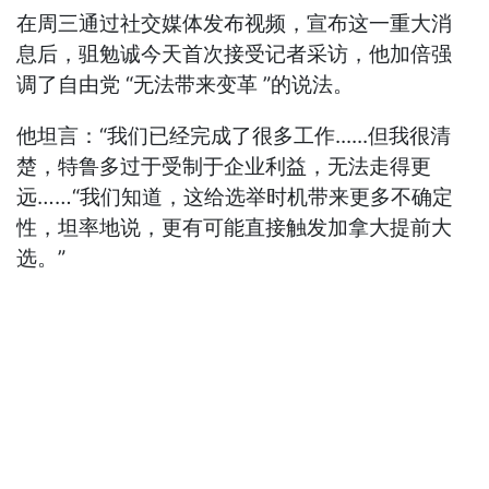
在周三通过社交媒体发布视频，宣布这一重大消
息后，驵勉诚今天首次接受记者采访，他加倍强
调了自由党 “无法带来变革 ”的说法。
他坦言：“我们已经完成了很多工作......但我很清
楚，特鲁多过于受制于企业利益，无法走得更
远……“我们知道，这给选举时机带来更多不确定
性，坦率地说，更有可能直接触发加拿大提前大
选。”