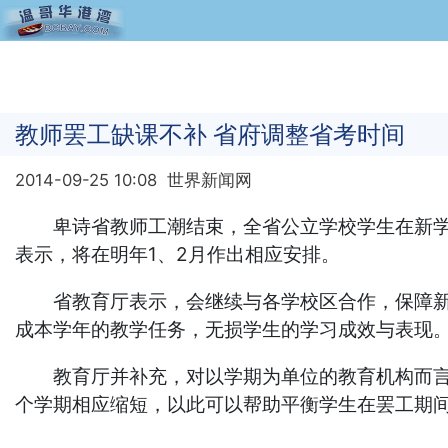
教师罢工缺课不补 省府调整省考时间
2014-09-25 10:08
世界新闻网
卑诗省教师工潮结束，全省公立学校学生在新学年
表示，将在明年1、2月作出相应安排。
省教育厅表示，会继续与各学校区合作，保障新学
成本学年的教学任务，无损学生的学习成效与表现
教育厅并补充，对以学期为单位的教育机构而言，
个学期相应缩短，以此可以帮助平衡学生在罢工期