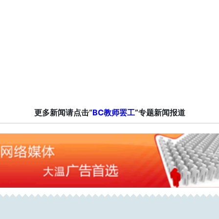
更多新闻请点击“
BC教师罢工
”专题新闻报道