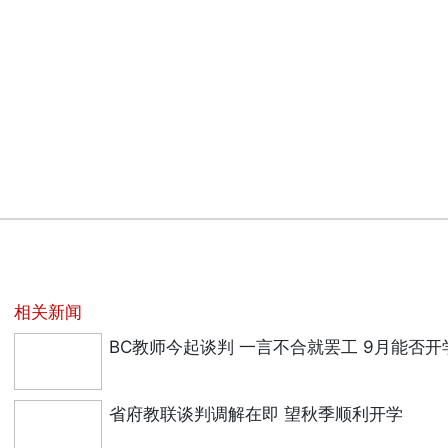
相关新闻
BC教师今起谈判 一言不合就罢工 9月能否开
省府教联谈判调解在即 望秋季顺利开学