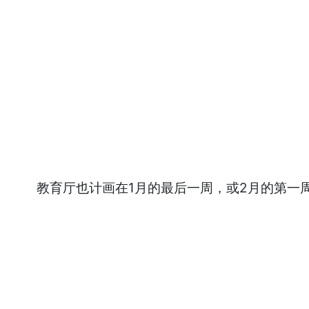
教育厅也计画在1月的最后一周，或2月的第一周