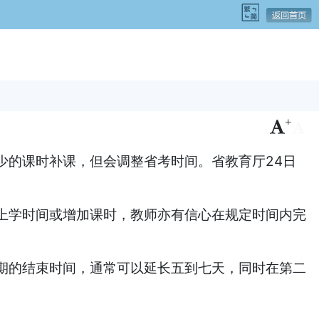
+
-
的课时补课，但会调整省考时间。省教育厅24日
学时间或增加课时，教师亦有信心在规定时间内完
的结束时间，通常可以延长五到七天，同时在第二