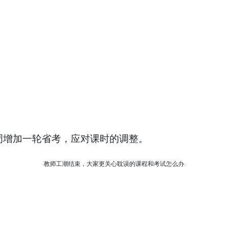
增加一轮省考，应对课时的调整。
教师工潮结束，大家更关心耽误的课程和考试怎么办