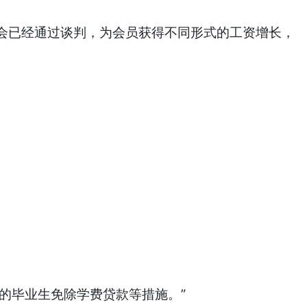
会已经通过谈判，为会员获得不同形式的工资增长，
的毕业生免除学费贷款等措施。”