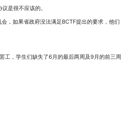
协议是很不应该的。
会，如果省政府没法满足BCTF提出的要求，他们
师罢工，学生们缺失了6月的最后两周及9月的前三周