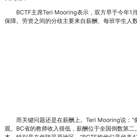
BCTF主席Teri Mooring表示，双方早
保障。劳资之间的分歧主要来自薪酬、每班学生人
而关键问题还是在薪酬上。Teri Mooring说：“像F
观。BC省的教师收入很低，薪酬位于全国倒数第二