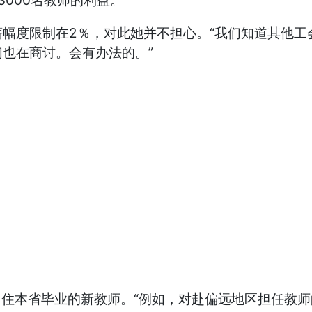
3000名教师的利益。
度限制在2％，对此她并不担心。“我们知道其他工
也在商讨。会有办法的。”
留住本省毕业的新教师。“例如，对赴偏远地区担任教师