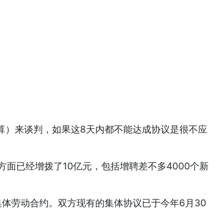
算）来谈判，如果这8天内都不能达成协议是很不应
已经增拨了10亿元，包括增聘差不多4000个新
体劳动合约。双方现有的集体协议已于今年6月30