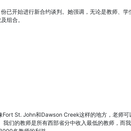
于今年1月份已开始进行新合约谈判。她强调，无论是教师
数及组合。
ort St. John和Dawson Creek这样的地方
。我们的教师是所有西部省分中收入最低的教师，而我