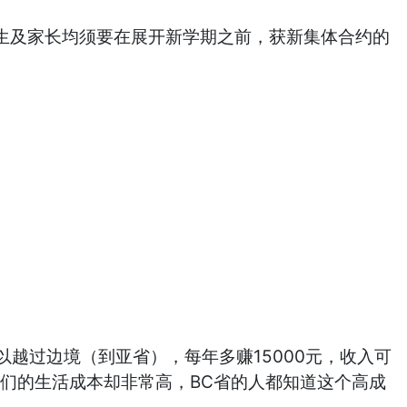
、学生及家长均须要在展开新学期之前，获新集体合约的
，老师可以越过边境（到亚省），每年多赚15000元，收入可
们的生活成本却非常高，BC省的人都知道这个高成