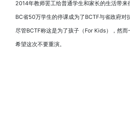
2014年教师罢工给普通学生和家长的生活带来
BC省50万学生的停课成为了BCTF与省政府对
尽管BCTF称这是为了孩子（For Kids），
希望这次不要重演。