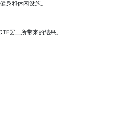
健身和休闲设施。
CTF罢工所带来的结果。