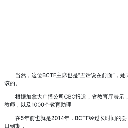
当然，这位BCTF主席也是“丑话说在前面”，她
该的。
根据加拿大广播公司CBC报道，省教育厅表示，乐
教师，以及1000个教育助理。
在5年前也就是2014年，BCTF经过长时间的
日到期，