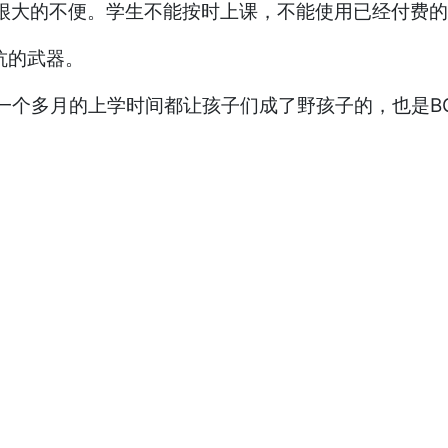
很大的不便。学生不能按时上课，不能使用已经付费的
抗的武器。
然而一个多月的上学时间都让孩子们成了野孩子的，也是B