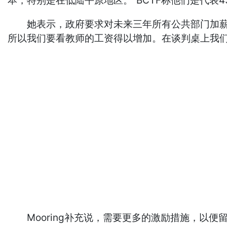
本，特别是在低陆平原地区。”BCTF称他们是代表4
她表示，政府要求对未来三年所有公共部门加薪幅
所以我们要看教师的工资得以增加。在谈判桌上我们
Mooring补充说，需要更多的激励措施，以便