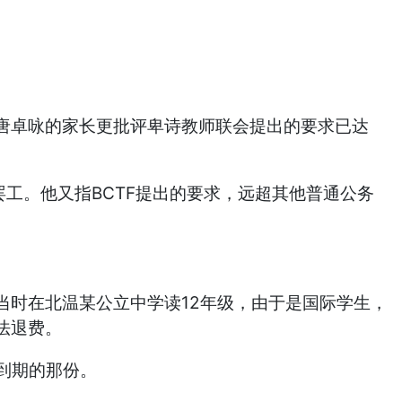
唐卓咏的家长更批评卑诗教师联会提出的要求已达
工。他又指BCTF提出的要求，远超其他普通公务
时在北温某公立中学读12年级，由于是国际学生，
法退费。
到期的那份。