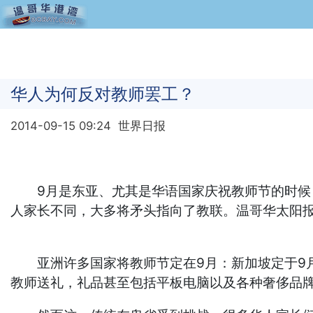
华人为何反对教师罢工？
2014-09-15 09:24
世界日报
9月是东亚、尤其是华语国家庆祝教师节的时候，
人家长不同，大多将矛头指向了教联。温哥华太阳
亚洲许多国家将教师节定在9月：新加坡定于9月的
教师送礼，礼品甚至包括平板电脑以及各种奢侈品