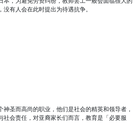
日本，为避免劳资纠纷，教师罢工一般会面临很大的
，没有人会在此时提出为待遇抗争。
神圣而高尚的职业，他们是社会的精英和领导者，
与社会责任，对亚裔家长们而言，教育是「必要服