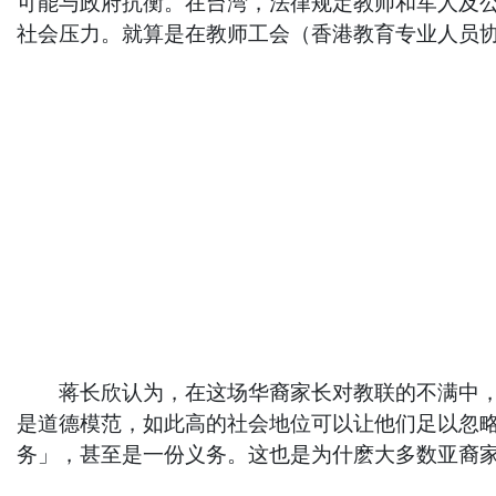
可能与政府抗衡。在台湾，法律规定教师和军人及
社会压力。就算是在教师工会（香港教育专业人员
蒋长欣认为，在这场华裔家长对教联的不满中，最
是道德模范，如此高的社会地位可以让他们足以忽
务」，甚至是一份义务。这也是为什麽大多数亚裔