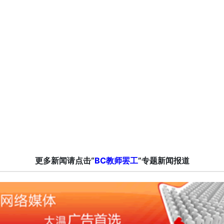
更多新闻请点击“
BC教师罢工
”专题新闻报道