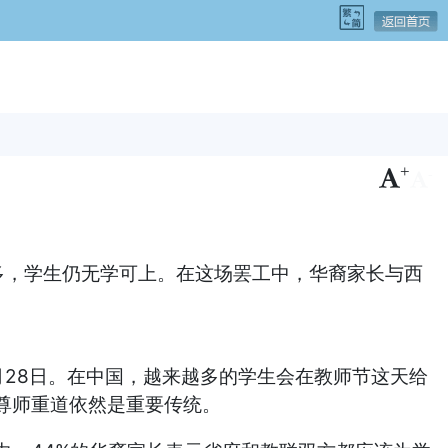
+
-
，学生仍无学可上。在这场罢工中，华裔家长与西
28日。在中国，越来越多的学生会在教师节这天给
尊师重道依然是重要传统。