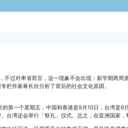
不过对卑省而言，这一现象不会出现：新学期两周多
报专栏作家蒋长欣分析了背后的社会文化原因。
第一个星期五，中国和香港是9月10日，台湾是9月
牌。台湾还会举行「祭孔」仪式。总之，在亚洲国家，