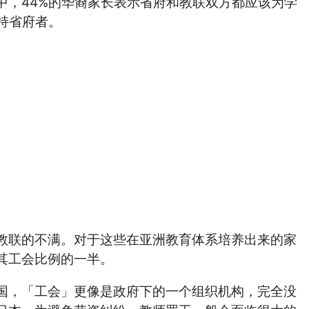
，44%的华裔家长表示省府和教联双方都应该为学
持省府者。
联的不满。对于这些在亚洲教育体系培养出来的家
其工会比例的一半。
，「工会」更像是政府下的一个组织机构，完全没