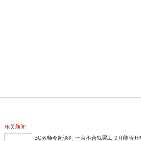
相关新闻
BC教师今起谈判 一言不合就罢工 9月能否开