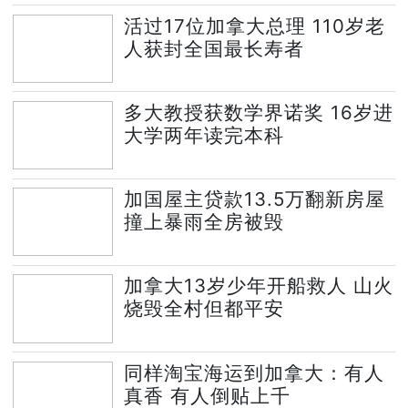
活过17位加拿大总理 110岁老
人获封全国最长寿者
多大教授获数学界诺奖 16岁进
大学两年读完本科
加国屋主贷款13.5万翻新房屋
撞上暴雨全房被毁
加拿大13岁少年开船救人 山火
烧毁全村但都平安
同样淘宝海运到加拿大：有人
真香 有人倒贴上千