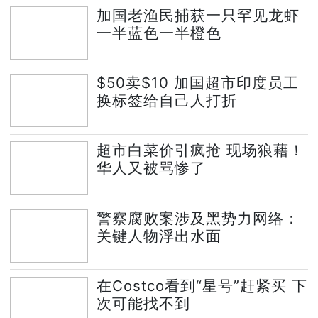
加国老渔民捕获一只罕见龙虾
一半蓝色一半橙色
$50卖$10 加国超市印度员工
换标签给自己人打折
超市白菜价引疯抢 现场狼藉！
华人又被骂惨了
警察腐败案涉及黑势力网络：
关键人物浮出水面
在Costco看到“星号”赶紧买 下
次可能找不到