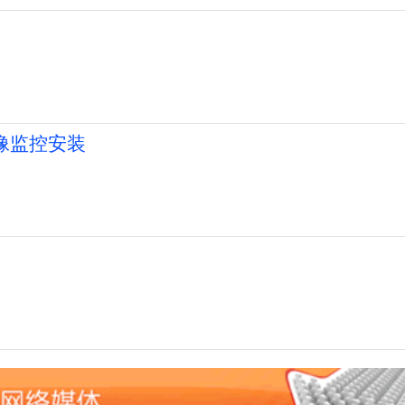
像监控安装