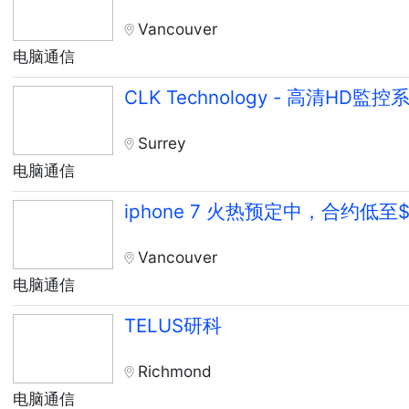
Vancouver
电脑通信
CLK Technology - 高清HD
Surrey
电脑通信
iphone 7 火热预定中，合约低至$
Vancouver
电脑通信
TELUS研科
Richmond
电脑通信