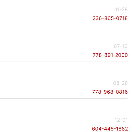
11-28
236-865-0718
07-13
778-891-2000
08-26
778-968-0816
12-01
604-446-1882