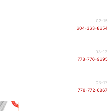
02-15
604-363-8654
03-13
778-776-9695
03-17
778-772-6867