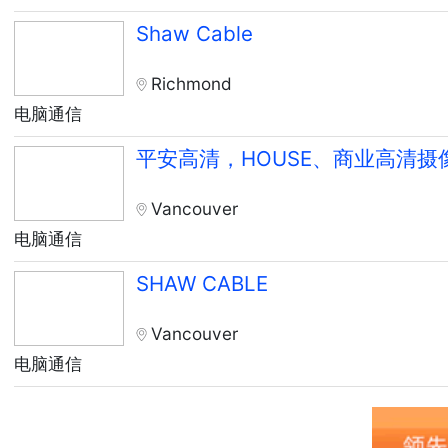
Shaw Cable
Richmond
电脑通信
平安高清，HOUSE、商业高清摄
Vancouver
电脑通信
SHAW CABLE
Vancouver
电脑通信