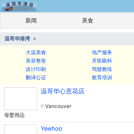
新闻
美食
温哥华港湾
大温美食
地产服务
美容整形
牙医眼科
设计印刷
驾驶教练
翻译公证
教育培训
温哥华心意花店
Vancouver
母婴用品
Yeehoo