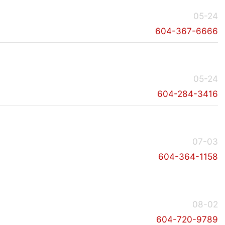
05-24
604-367-6666
05-24
604-284-3416
07-03
604-364-1158
08-02
604-720-9789