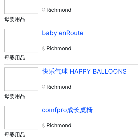
Richmond
母婴用品
baby enRoute
Richmond
母婴用品
快乐气球 HAPPY BALLOONS
Richmond
母婴用品
comfpro成长桌椅
Richmond
母婴用品