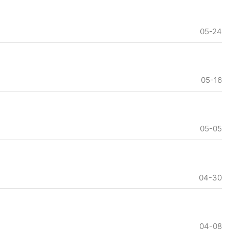
05-24
05-16
05-05
04-30
04-08