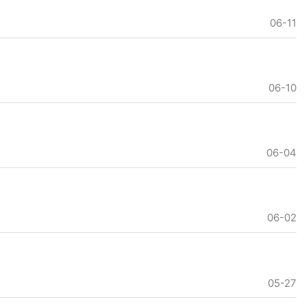
06-11
06-10
06-04
06-02
05-27