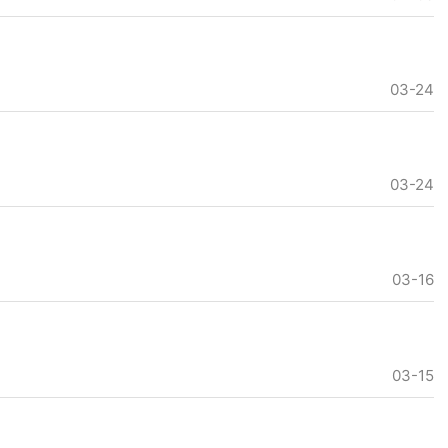
03-24
03-24
03-16
03-15