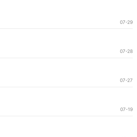
07-29
07-28
07-27
07-19