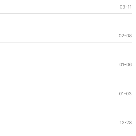
03-11
02-08
01-06
01-03
12-28