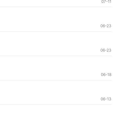
07-11
06-23
06-23
06-18
06-13