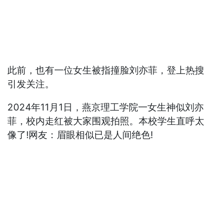
此前，也有一位女生被指撞脸刘亦菲，登上热搜
引发关注。
2024年11月1日，燕京理工学院一女生神似刘亦
菲，校内走红被大家围观拍照。本校学生直呼太
像了!网友：眉眼相似已是人间绝色!