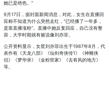
她已是绝色。”
9月17日，据封面新闻消息，对此，女生在直播回
应称不知道为什么突然走红，“已经播了一年多，
是靠直播涨粉”。直播中她反复回应，自己没有整
容，大学时期就有被说像刘亦菲。
公开资料显示，女星刘亦菲出生于1987年8月，代
表作有《天龙八部》《仙剑奇侠传1》《神雕侠
侣》《梦华录》《金粉世家》《去有风的地方》
等。