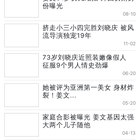
份曝光
08-10
挤走小三小四完胜刘晓庆 被风
流导演独宠19年
11-02
73岁刘晓庆近照装嫩像假人
征服9个男人情史劲爆
06-20
她被评为亚洲第一美女 身材炸
裂！姜文...
05-20
家庭合影被曝光 姜文基因太强
大两个儿子随他
04-13