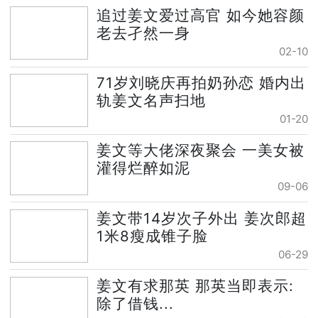
追过姜文爱过高官 如今她容颜
老去孑然一身
02-10
71岁刘晓庆再拍奶孙恋 婚内出
轨姜文名声扫地
01-20
姜文等大佬深夜聚会 一美女被
灌得烂醉如泥
09-06
姜文带14岁次子外出 姜次郎超
1米8瘦成锥子脸
06-29
姜文有求那英 那英当即表示:
除了借钱...