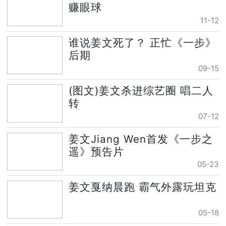
赚眼球
11-12
谁说姜文死了？ 正忙《一步》
后期
09-15
(图文)姜文杀进综艺圈 唱二人
转
07-12
姜文Jiang Wen首发《一步之
遥》预告片
05-23
姜文戛纳晨跑 霸气外露玩坦克
05-18