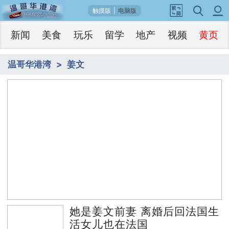
触摸版
|
电脑版
新闻
美食
玩乐
留学
地产
视频
黄页
温哥华港湾
姜文
1
她是姜文前妻 离婚后回法国生活女儿也在
/5
法国
她是姜文前妻 离婚后回法国生
活女儿也在法国