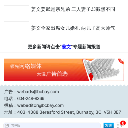
姜文姜武是亲兄弟 二人妻子却截然不同
姜文全家出席女儿婚礼 两儿子高大帅气
更多新闻请点击“
姜文
”专题新闻报道
广告：webads@bcbay.com
电话：
604-248-8366
投稿：webeditor@bcbay.com
地址：403-4388 Beresford Street, Burnaby, BC. V5H 0E7
0