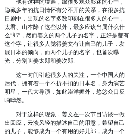
他有这样的境遇，跟很多观众影迷的心中，
隐藏多年的抗日情怀有分不开的关系，在很多抗
日剧中，出现的名字多数印刻在很多人的心中，
太君、山本除了这些以外，最多应该当属什么什
么“郎”，然而姜文的两个儿子的名字，正好是都有
这个字，让很多人觉得姜文有让自己的儿子，发
展日本的倾向，而两个儿子的名字，也首次曝
光，分别叫姜太郎和姜次郎。
这一时间引起很多人的关注，一个中国人的
后代，拥有着一个不折不扣的日本名，身为演艺
明星，一代大导演，如此崇洋媚外，悠悠众口反
响哗然。
对于这样的现象，姜文在一次节目访谈中做
出回应，云淡风轻的描述自己的用意，希望自己
的儿子，能够成为一个有用的好儿郎，成为一个