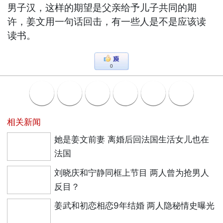
男子汉，这样的期望是父亲给予儿子共同的期
许，姜文用一句话回击，有一些人是不是应该读
读书。
0
相关新闻
她是姜文前妻 离婚后回法国生活女儿也在
法国
刘晓庆和宁静同框上节目 两人曾为抢男人
反目？
姜武和初恋相恋9年结婚 两人隐秘情史曝光