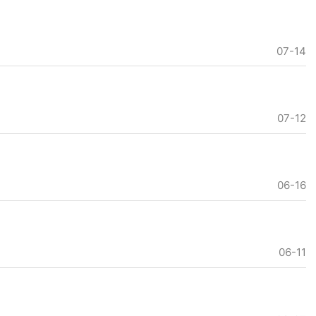
07-14
07-12
06-16
06-11