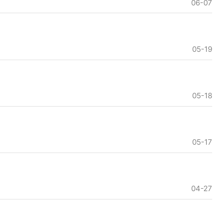
06-07
05-19
05-18
05-17
04-27