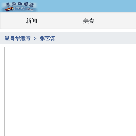
新闻
美食
温哥华港湾
张艺谋