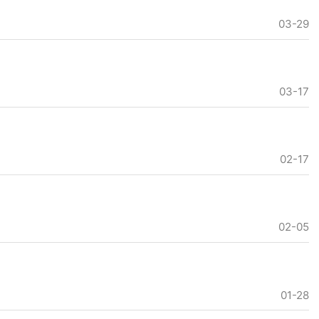
03-29
03-17
02-17
02-05
01-28