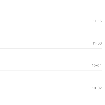
11-15
11-06
10-04
10-02