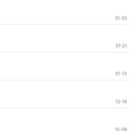
01-25
01-21
01-13
12-16
12-08