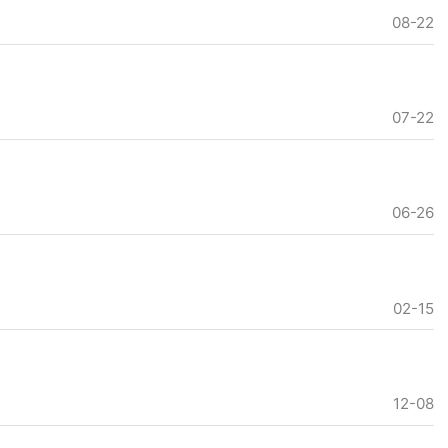
08-22
07-22
06-26
02-15
12-08