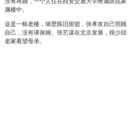
没有再婚，一个人住在西安交通大学附属医院家
属楼中。
这是一栋老楼，墙壁陈旧斑驳，张孝友自己照顾
自己，没有请保姆。张艺谋在北京发展，很少回
老家看望母亲。