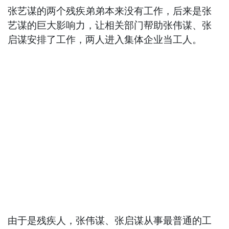
张艺谋的两个残疾弟弟本来没有工作，后来是张
艺谋的巨大影响力，让相关部门帮助张伟谋、张
启谋安排了工作，两人进入集体企业当工人。
由于是残疾人，张伟谋、张启谋从事最普通的工