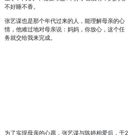
不好睡不香。
张艺谋也是那个年代过来的人，能理解母亲的心
情，他难过地对母亲说：妈妈，你放心，这个任
务就交给我来完成。
为了实现母亲的心愿，张艺谋与陈婷相爱后，于2