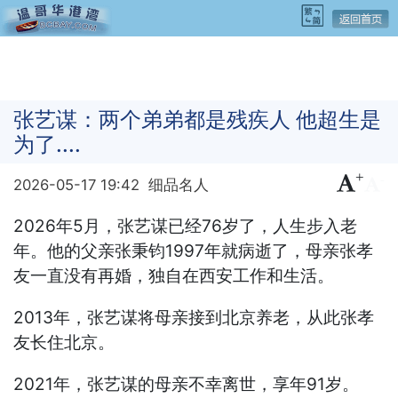
张艺谋：两个弟弟都是残疾人 他超生是
为了....
+
-
2026-05-17 19:42
细品名人
2026年5月，张艺谋已经76岁了，人生步入老
年。他的父亲张秉钧1997年就病逝了，母亲张孝
友一直没有再婚，独自在西安工作和生活。
2013年，张艺谋将母亲接到北京养老，从此张孝
友长住北京。
2021年，张艺谋的母亲不幸离世，享年91岁。