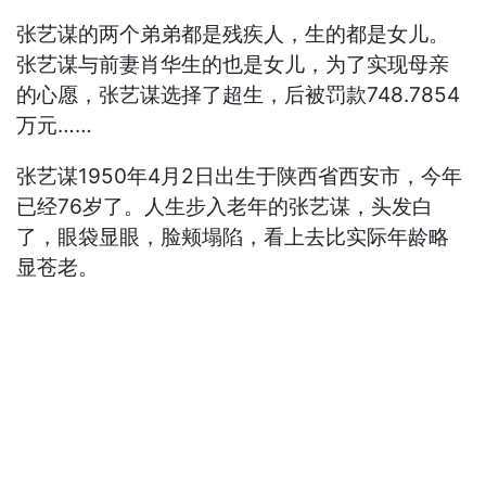
张艺谋的两个弟弟都是残疾人，生的都是女儿。
张艺谋与前妻肖华生的也是女儿，为了实现母亲
的心愿，张艺谋选择了超生，后被罚款748.7854
万元……
张艺谋1950年4月2日出生于陕西省西安市，今年
已经76岁了。人生步入老年的张艺谋，头发白
了，眼袋显眼，脸颊塌陷，看上去比实际年龄略
显苍老。