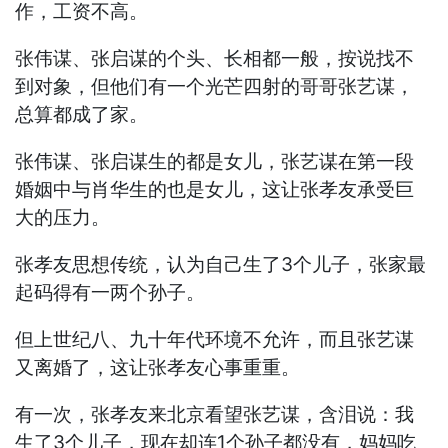
作，工资不高。
张伟谋、张启谋的个头、长相都一般，按说找不
到对象，但他们有一个光芒四射的哥哥张艺谋，
总算都成了家。
张伟谋、张启谋生的都是女儿，张艺谋在第一段
婚姻中与肖华生的也是女儿，这让张孝友承受巨
大的压力。
张孝友思想传统，认为自己生了3个儿子，张家最
起码得有一两个孙子。
但上世纪八、九十年代环境不允许，而且张艺谋
又离婚了，这让张孝友心事重重。
有一次，张孝友来北京看望张艺谋，含泪说：我
生了3个儿子，现在却连1个孙子都没有，妈妈吃