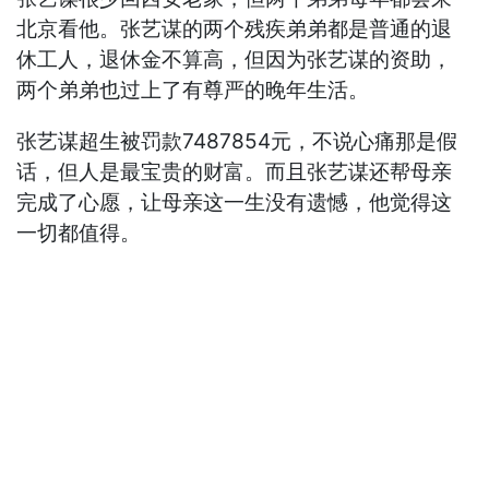
北京看他。张艺谋的两个残疾弟弟都是普通的退
休工人，退休金不算高，但因为张艺谋的资助，
两个弟弟也过上了有尊严的晚年生活。
张艺谋超生被罚款7487854元，不说心痛那是假
话，但人是最宝贵的财富。而且张艺谋还帮母亲
完成了心愿，让母亲这一生没有遗憾，他觉得这
一切都值得。