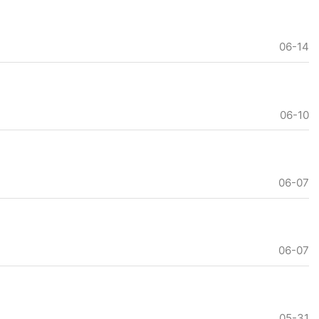
06-14
06-10
06-07
06-07
05-31