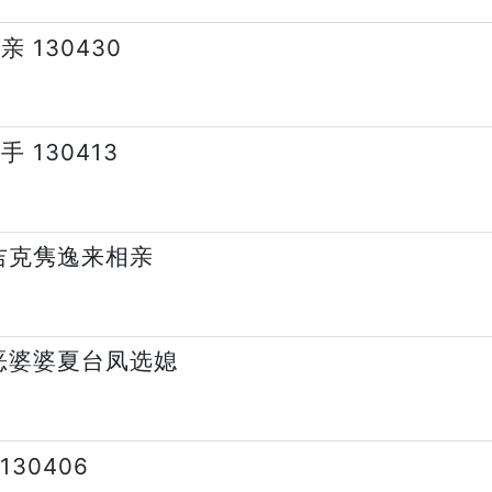
 130430
130413
吉克隽逸来相亲
恶婆婆夏台凤选媳
30406