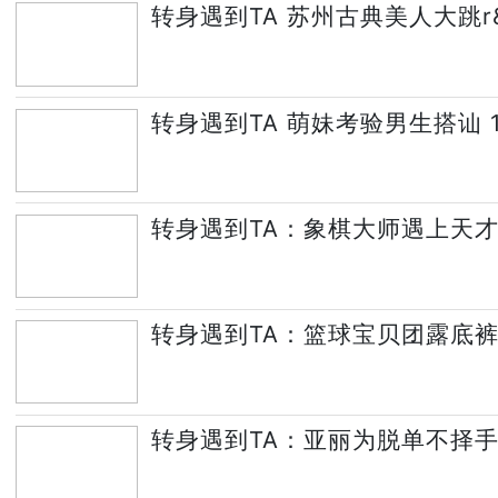
转身遇到TA 苏州古典美人大跳r&am
转身遇到TA 萌妹考验男生搭讪 1
转身遇到TA：象棋大师遇上天才女生
转身遇到TA：篮球宝贝团露底裤 1
转身遇到TA：亚丽为脱单不择手段 