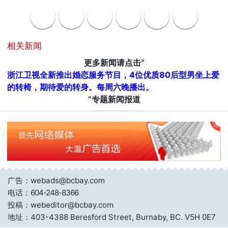
相关新闻
更多新闻请点击“
浙江卫视全新推出婚恋服务节目，4位优质80后型男坐上爱
的转椅，期待爱的转身。每周六晚播出。
”专题新闻报道
广告：webads@bcbay.com
电话：
604-248-8366
投稿：webeditor@bcbay.com
地址：403-4388 Beresford Street, Burnaby, BC. V5H 0E7