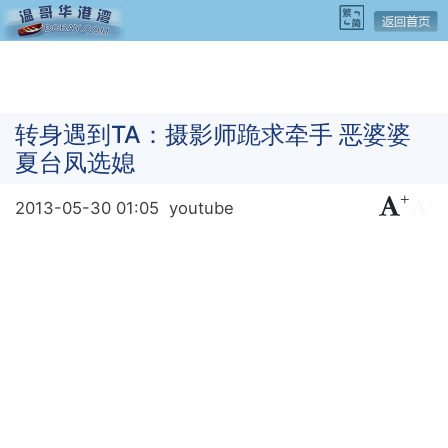
转身遇到TA：摄影师跪求牵手 恶婆婆
夏台凤选媳
+
-
2013-05-30 01:05
youtube