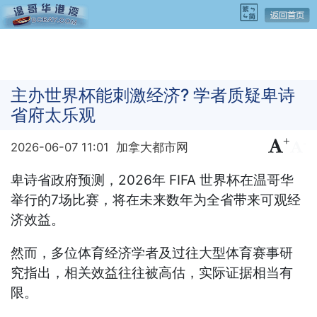
主办世界杯能刺激经济? 学者质疑卑诗
省府太乐观
+
-
2026-06-07 11:01
加拿大都市网
卑诗省政府预测，2026年 FIFA 世界杯在温哥华
举行的7场比赛，将在未来数年为全省带来可观经
济效益。
然而，多位体育经济学者及过往大型体育赛事研
究指出，相关效益往往被高估，实际证据相当有
限。