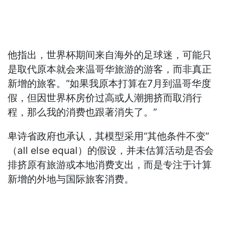
他指出，世界杯期间来自海外的足球迷，可能只
是取代原本就会来温哥华旅游的游客，而非真正
新增的旅客。“如果我原本打算在7月到温哥华度
假，但因世界杯房价过高或人潮拥挤而取消行
程，那么我的消费也跟著消失了。”
卑诗省政府也承认，其模型采用“其他条件不变”
（all else equal）的假设，并未估算活动是否会
排挤原有旅游或本地消费支出，而是专注于计算
新增的外地与国际旅客消费。