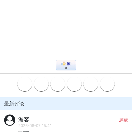
0
最新评论
游客
屏蔽
2026-06-07 15:41