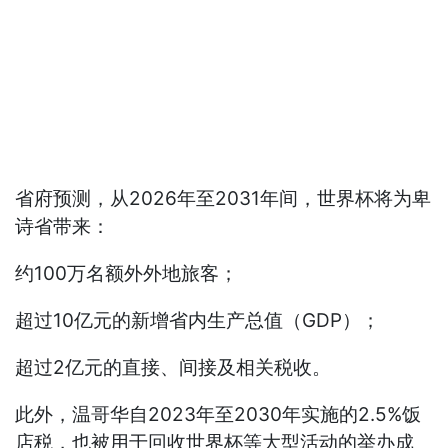
省府预测，从2026年至2031年间，世界杯将为卑
诗省带来：
约100万名额外外地旅客；
超过10亿元的新增省内生产总值（GDP）；
超过2亿元的直接、间接及相关税收。
此外，温哥华自2023年至2030年实施的2.5%饭
店税，也被用于回收世界杯等大型活动的举办成