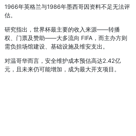
1966年英格兰与1986年墨西哥因资料不足无法评
估。
研究指出，世界杯最主要的收入来源——转播
权、门票及赞助——大多流向 FIFA，而主办方则
需负担场馆建设、基础设施及维安支出。
对温哥华而言，安全维护成本预估高达2.42亿
元，且未来仍可能增加，成为最大开支项目。