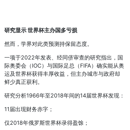
研究显示 世界杯主办国多亏损
然而，学界对此类预测持保留态度。
一项于2022年发表、经同侪审查的研究指出，国
际奥委会（IOC）与国际足总（FIFA）确实能从奥
运及世界杯获得丰厚收益，但主办城市与政府却
鲜少真正获利。
研究分析1966年至2018年间的14届世界杯发现：
11届出现财务赤字；
仅2018年俄罗斯世界杯录得盈馀；