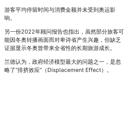
游客平均停留时间与消费金额并未受到奥运影
响。
另一份2022年顾问报告也指出，虽然部分旅客可
能因冬奥转播画面而对卑诗省产生兴趣，但缺乏
证据显示冬奥曾带来全省性的长期旅游成长。
兰德认为，政府经济模型最大的问题之一，是忽
略了“排挤效应”（Displacement Effect）。