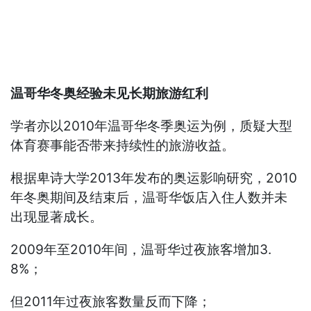
温哥华冬奥经验未见长期旅游红利
学者亦以2010年温哥华冬季奥运为例，质疑大型
体育赛事能否带来持续性的旅游收益。
根据卑诗大学2013年发布的奥运影响研究，2010
年冬奥期间及结束后，温哥华饭店入住人数并未
出现显著成长。
2009年至2010年间，温哥华过夜旅客增加3.
8%；
但2011年过夜旅客数量反而下降；