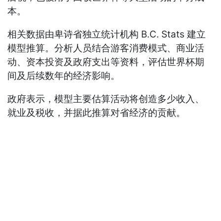
本。
相关数据由卑诗省独立统计机构 B.C. Stats 建立
模型推算。分析人员结合游客消费模式、商业活
动、资本投资及政府支出等资料，评估世界杯期
间及后续数年的经济影响。
政府表示，模型主要估算活动将创造多少收入、
就业及税收，并据此推算对省经济的贡献。