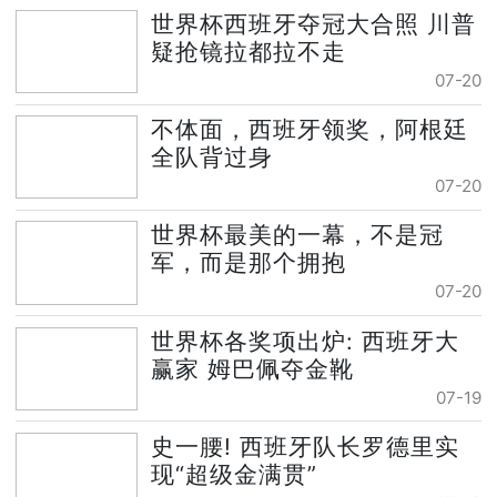
世界杯西班牙夺冠大合照 川普
疑抢镜拉都拉不走
07-20
不体面，西班牙领奖，阿根廷
全队背过身
07-20
世界杯最美的一幕，不是冠
军，而是那个拥抱
07-20
世界杯各奖项出炉: 西班牙大
赢家 姆巴佩夺金靴
07-19
史一腰! 西班牙队长罗德里实
现“超级金满贯”