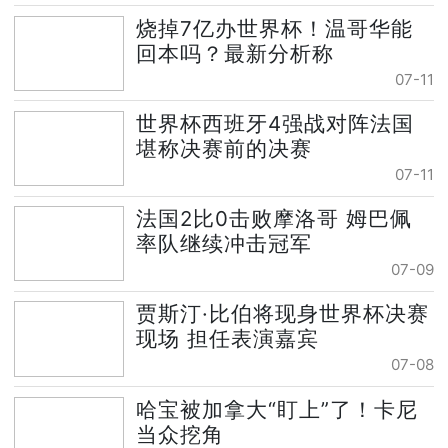
烧掉7亿办世界杯！温哥华能
回本吗？最新分析称
07-11
世界杯西班牙4强战对阵法国
堪称决赛前的决赛
07-11
法国2比0击败摩洛哥 姆巴佩
率队继续冲击冠军
07-09
贾斯汀·比伯将现身世界杯决赛
现场 担任表演嘉宾
07-08
哈宝被加拿大“盯上”了！卡尼
当众挖角