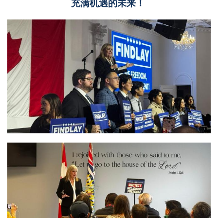
充满机遇的未来！