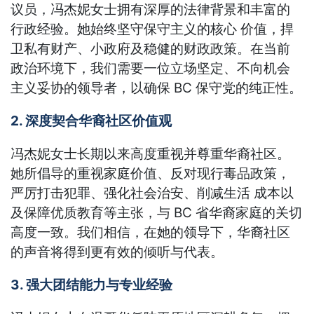
议员，冯杰妮女士拥有深厚的法律背景和丰富的
行政经验。她始终坚守保守主义的核心 价值，捍
卫私有财产、小政府及稳健的财政政策。在当前
政治环境下，我们需要一位立场坚定、不向机会
主义妥协的领导者，以确保 BC 保守党的纯正性。
2. 深度契合华裔社区价值观
冯杰妮女士长期以来高度重视并尊重华裔社区。
她所倡导的重视家庭价值、反对现行毒品政策，
严厉打击犯罪、强化社会治安、削减生活 成本以
及保障优质教育等主张，与 BC 省华裔家庭的关切
高度一致。我们相信，在她的领导下，华裔社区
的声音将得到更有效的倾听与代表。
3. 强大团结能力与专业经验