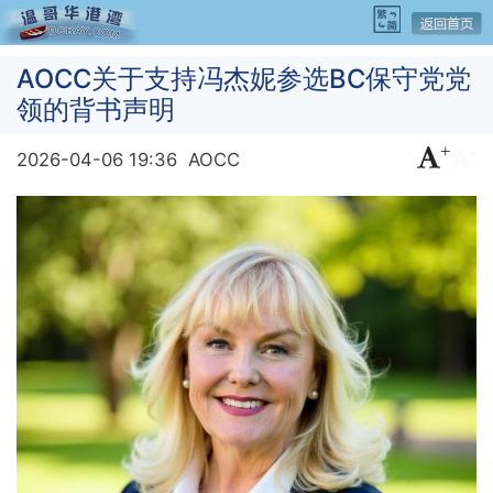
AOCC关于支持冯杰妮参选BC保守党党
领的背书声明
+
-
2026-04-06 19:36
AOCC