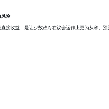
的风险
带来的最直接收益，是让少数政府在议会运作上更为从容