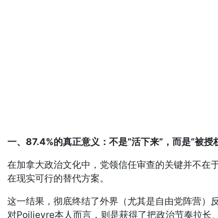
一、87.4%的真正意义：不是“活下来”，而是“被授
在加拿大政治文化中，党领信任审查的关键并不在于
在现实可行的替代方案。
这一结果，彻底终结了外界（尤其是自由党阵营）反复暗
对Poilievre本人而言，则是获得了把政治节奏