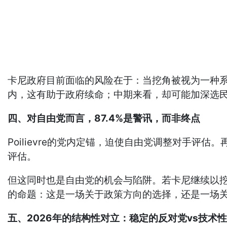
卡尼政府目前面临的风险在于：当挖角被视为一种系
内，这有助于政府续命；中期来看，却可能加深选民对
四、对自由党而言，87.4%是警讯，而非终点
Poilievre的党内定锚，迫使自由党调整对手评
评估。
但这同时也是自由党的机会与陷阱。若卡尼继续以挖
的命题：这是一场关于政策方向的选择，还是一场
五、2026年的结构性对立：稳定的反对党vs技术