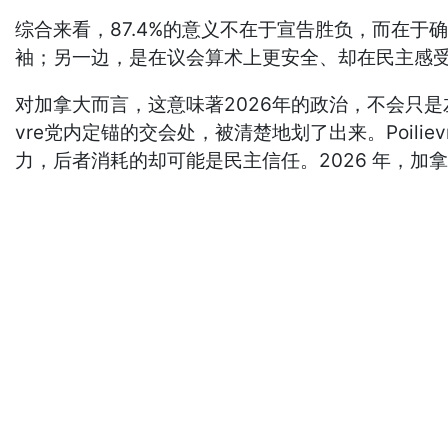
综合来看，87.4%的意义不在于宣告胜负，而在
袖；另一边，是在议会算术上更安全、却在民主感
对加拿大而言，这意味著2026年的政治，不会只是
vre党内定锚的交会处，被清楚地划了出来。Poili
力，后者消耗的却可能是民主信任。2026 年，