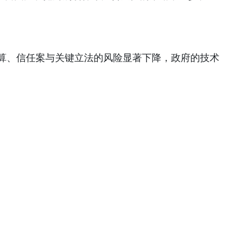
。预算、信任案与关键立法的风险显著下降，政府的技术