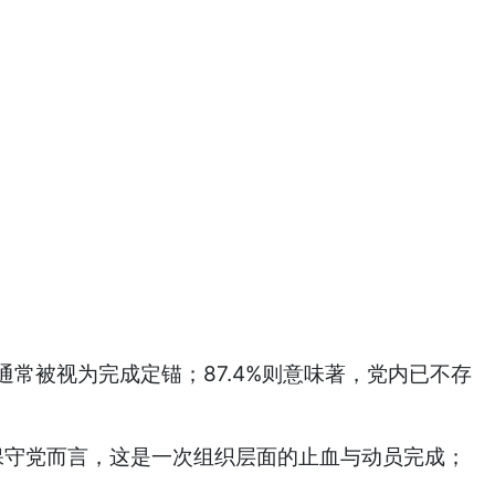
常被视为完成定锚；87.4%则意味著，党内已不存
。对保守党而言，这是一次组织层面的止血与动员完成；