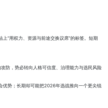
上“用权力、资源与前途交换议席”的标签。短期
未来的攻防，势必转向人格可信度、治理能力与选民风险
优势；长期却可能把2026年选战推向一个更尖锐