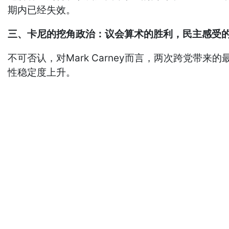
期内已经失效。
三、卡尼的挖角政治：议会算术的胜利，民主感受
不可否认，对Mark Carney而言，两次跨党
性稳定度上升。