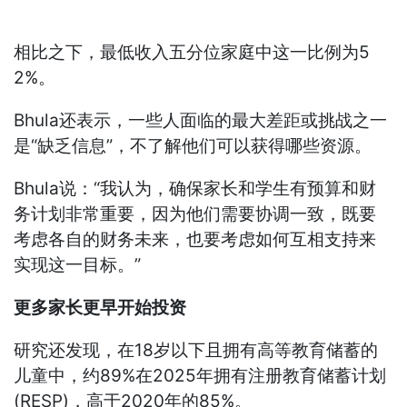
相比之下，最低收入五分位家庭中这一比例为5
2%。
Bhula还表示，一些人面临的最大差距或挑战之一
是“缺乏信息”，不了解他们可以获得哪些资源。
Bhula说：“我认为，确保家长和学生有预算和财
务计划非常重要，因为他们需要协调一致，既要
考虑各自的财务未来，也要考虑如何互相支持来
实现这一目标。”
更多家长更早开始投资
研究还发现，在18岁以下且拥有高等教育储蓄的
儿童中，约89%在2025年拥有注册教育储蓄计划
(RESP)，高于2020年的85%。