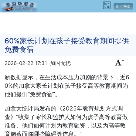
60%家长计划在孩子接受教育期间提供
免费食宿
+
-
2026-02-22 17:31
加国无忧
新数据显示，在生活成本压力加剧的背景下，近6
0%的加拿大家长计划在孩子接受高等教育期间为
他们提供“免费食宿”。
加拿大统计局发布的《2025年教育规划方式调
查》“收集了家长和监护人如何为孩子高等教育做
准备、他们如何计划为教育融资，以及为高等教
育储蓄面临哪些障碍等信息。”