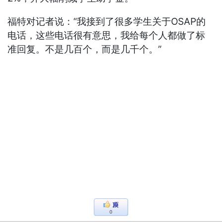
福特对记者说：“我接到了很多学生关于OSAP的
电话，这些电话很有意思，我给每个人都做了标
准回复。不是几百个，而是几千个。”
0