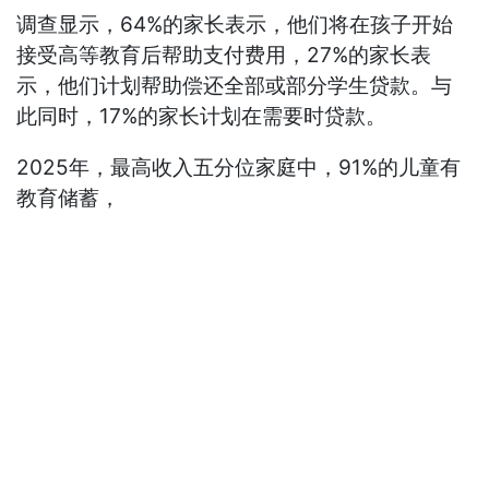
调查显示，64%的家长表示，他们将在孩子开始
接受高等教育后帮助支付费用，27%的家长表
示，他们计划帮助偿还全部或部分学生贷款。与
此同时，17%的家长计划在需要时贷款。
2025年，最高收入五分位家庭中，91%的儿童有
教育储蓄，