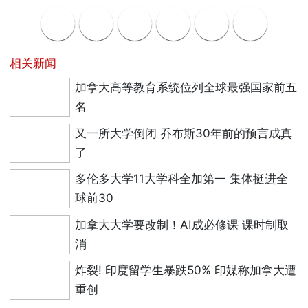
相关新闻
加拿大高等教育系统位列全球最强国家前五
名
又一所大学倒闭 乔布斯30年前的预言成真
了
多伦多大学11大学科全加第一 集体挺进全
球前30
加拿大大学要改制！AI成必修课 课时制取
消
炸裂! 印度留学生暴跌50% 印媒称加拿大遭
重创