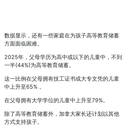
数据显示，还有一些家庭在为孩子高等教育储蓄
方面面临困难。
2025年，父母学历为高中或以下的儿童中，不到
一半(44%)为高等教育储蓄。
这一比例在父母拥有技工证书或大专文凭的儿童
中上升至65%，
在父母拥有大学学位的儿童中上升至79%。
除了高等教育储蓄外，加拿大家长还计划以其他
方式支持孩子。