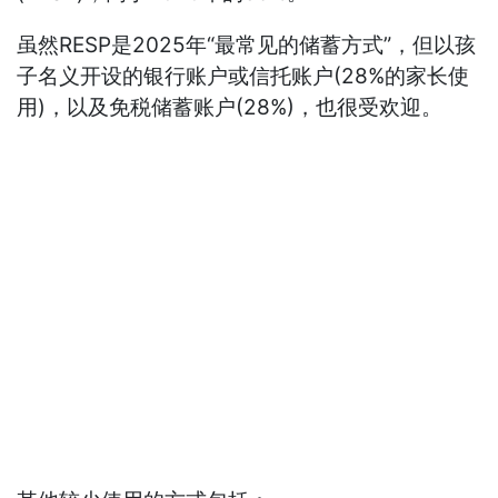
虽然RESP是2025年“最常见的储蓄方式”，但以孩
子名义开设的银行账户或信托账户(28%的家长使
用)，以及免税储蓄账户(28%)，也很受欢迎。