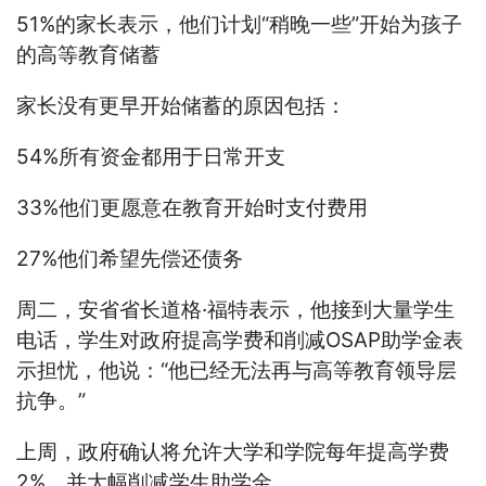
51%的家长表示，他们计划“稍晚一些”开始为孩子
的高等教育储蓄
家长没有更早开始储蓄的原因包括：
54%所有资金都用于日常开支
33%他们更愿意在教育开始时支付费用
27%他们希望先偿还债务
周二，安省省长道格·福特表示，他接到大量学生
电话，学生对政府提高学费和削减OSAP助学金表
示担忧，他说：“他已经无法再与高等教育领导层
抗争。”
上周，政府确认将允许大学和学院每年提高学费
2%，并大幅削减学生助学金。