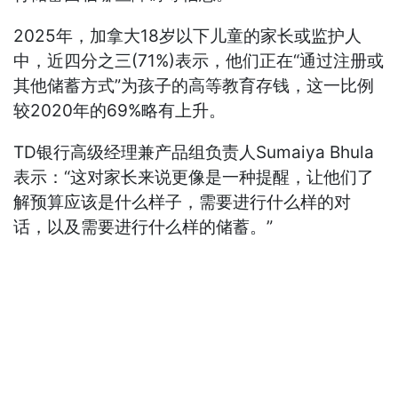
2025年，加拿大18岁以下儿童的家长或监护人
中，近四分之三(71%)表示，他们正在“通过注册或
其他储蓄方式”为孩子的高等教育存钱，这一比例
较2020年的69%略有上升。
TD银行高级经理兼产品组负责人Sumaiya Bhula
表示：“这对家长来说更像是一种提醒，让他们了
解预算应该是什么样子，需要进行什么样的对
话，以及需要进行什么样的储蓄。”