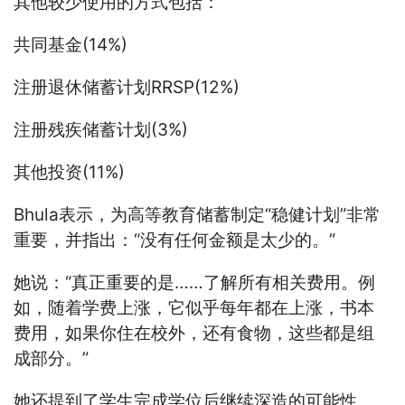
其他较少使用的方式包括：
共同基金(14%)
注册退休储蓄计划RRSP(12%)
注册残疾储蓄计划(3%)
其他投资(11%)
Bhula表示，为高等教育储蓄制定“稳健计划”非常
重要，并指出：“没有任何金额是太少的。”
她说：“真正重要的是……了解所有相关费用。例
如，随着学费上涨，它似乎每年都在上涨，书本
费用，如果你住在校外，还有食物，这些都是组
成部分。”
她还提到了学生完成学位后继续深造的可能性。