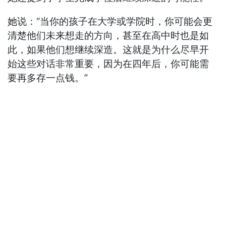
她说：“当你的孩子在大学或学院时，你可能会更
清楚他们未来想走的方向，甚至在高中时也是如
此，如果他们想继续深造。这就是为什么尽早开
始这些对话非常重要，因为在四年后，你可能需
要再多存一点钱。”