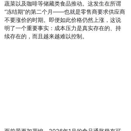
蔬菜以及咖啡等储藏类食品推动。这发生在所谓
“冻结期”的第二个月——也就是零售商要求供应商
不要涨价的时期。即便如此价格仍然上涨，这说
明了一个重要事实：成本压力是真实存在的、持
续存在的，而且越来越难以控制。