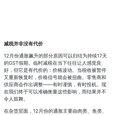
减税并非没有代价
12月份通胀飙升的部分原因可以归结为持续17天
的GST假期。临时减税在当下往往让人感觉良
好，但它是有代价的：价格波动。当税收被暂停
又重新恢复时，价格信号就会被扭曲。零售商和
供应商会作出调整——有时谨慎，有时投机。现
在我们终于可以准确衡量这些影响，而结果并不
令人鼓舞。
在杂货层面，12月份的通胀主要由肉类、鱼类、