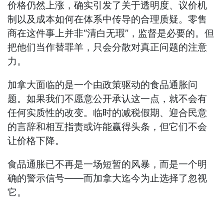
价格仍然上涨，确实引发了关于透明度、议价机
制以及成本如何在体系中传导的合理质疑。零售
商在这件事上并非“清白无瑕”，监督是必要的。但
把他们当作替罪羊，只会分散对真正问题的注意
力。
加拿大面临的是一个由政策驱动的食品通胀问
题。如果我们不愿意公开承认这一点，就不会有
任何实质性的改变。临时的减税假期、迎合民意
的言辞和相互指责或许能赢得头条，但它们不会
让价格下降。
食品通胀已不再是一场短暂的风暴，而是一个明
确的警示信号——而加拿大迄今为止选择了忽视
它。