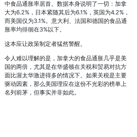
中食品通胀率居首。数据本身说明了一切：加拿
大为6.2%，日本紧随其后为6.1%，英国为4.2%，
而美国仅为3.1%。意大利、法国和德国的食品通
胀率均徘徊在3%以下。
这本应让政策制定者猛然警醒。
令人难以理解的是，加拿大的食品通胀几乎是美
国的两倍，尤其是在华盛顿在关税和贸易对抗方
面比渥太华激进得多的情况下。如果关税是主要
驱动因素，那么美国理应在这份不光彩的榜单上
名列前茅，但事实并非如此。