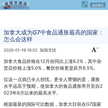
加拿大成为G7中食品通胀最高的国家：
怎么会这样
+
-
2026-01-19 19:02
加国无忧
加拿大食品价格在12月份同比上涨6.2%，其中杂
货店价格上涨5.0%，餐饮价格更是跃升8.5%。
仅这一点就已令人担忧。更令人警惕的是，通胀
水平远高于预期，使加拿大的食品通胀率升至自2
023年8月以来的最高水平。
根据最新的国际可比数据，加拿大目前在G7国家