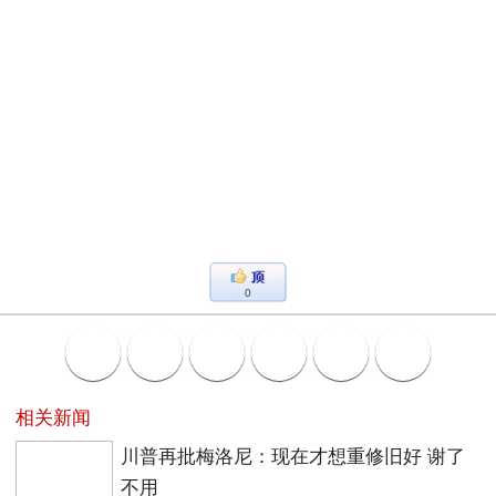
0
相关新闻
川普再批梅洛尼：现在才想重修旧好 谢了
不用