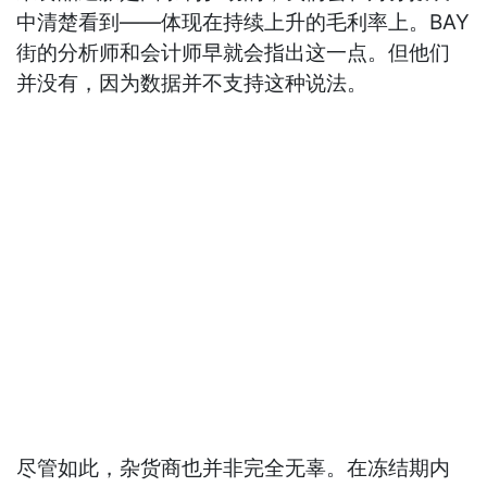
中清楚看到——体现在持续上升的毛利率上。BAY
街的分析师和会计师早就会指出这一点。但他们
并没有，因为数据并不支持这种说法。
尽管如此，杂货商也并非完全无辜。在冻结期内