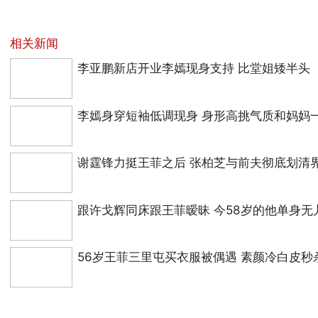
相关新闻
李亚鹏新店开业李嫣现身支持 比堂姐矮半头
李嫣身穿短袖低调现身 身形高挑气质和妈妈
谢霆锋力挺王菲之后 张柏芝与前夫彻底划清
跟许戈辉同床跟王菲暧昧 今58岁的他单身无
56岁王菲三里屯买衣服被偶遇 素颜冷白皮秒