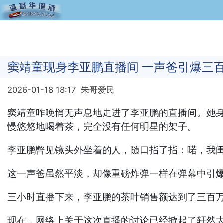
窦靖童现身李亚鹏直播间 一声爸引爆三
2026-01-18 18:17
朱哥爱民
窦靖童昨晚悄无声息地走进了李亚鹏的直播间。她
慢悠悠地喝着茶，完全没有任何明星的架子。
李亚鹏瞥见镜头外坐着的人，随口指了指：喏，我
这一声爸虽然平淡，却像重磅炸弹一样在弹幕中引
三小时直播下来，李亚鹏的茶叶销售额达到了三百
现在，网络上关于这次直播的讨论已经掀起了轩然