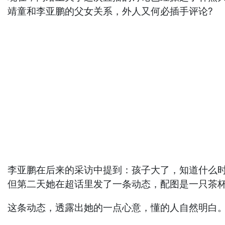
靖童和李亚鹏的父女关系，外人又何必插手评论?
李亚鹏在后来的采访中提到：孩子大了，知道什么
但第二天她在超话里发了一条动态，配图是一只茶
这条动态，透露出她的一点心意，懂的人自然明白。