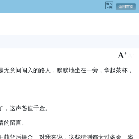
+
-
是无意间闯入的路人，默默地坐在一旁，拿起茶杯，
了，这声爸值千金。
情的留言。
王菲背后撮合。对我来说，这些猜测都太过多余。窦