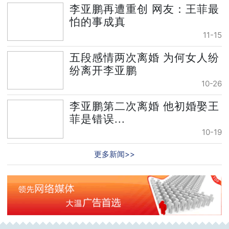
李亚鹏再遭重创 网友：王菲最
怕的事成真
11-15
五段感情两次离婚 为何女人纷
纷离开李亚鹏
10-26
李亚鹏第二次离婚 他初婚娶王
菲是错误...
10-19
更多新闻>>