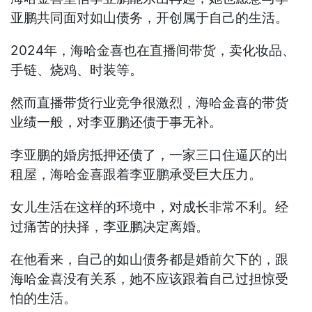
亚鹏共同面对如山债务，开创属于自己的生活。
2024年，海哈金喜也在直播间带货，卖化妆品、
手链、烧鸡、时装等。
然而直播带货行业竞争很激烈，海哈金喜的带货
业绩一般，对李亚鹏还债于事无补。
李亚鹏的婚房抵押还债了，一家三口住逼仄的出
租屋，海哈金喜跟着李亚鹏承受巨大压力。
女儿生活在这样的环境中，对成长非常不利。经
过痛苦的抉择，李亚鹏决定离婚。
在他看来，自己的如山债务都是婚前欠下的，跟
海哈金喜没有关系，她不应该跟着自己过担惊受
怕的生活。