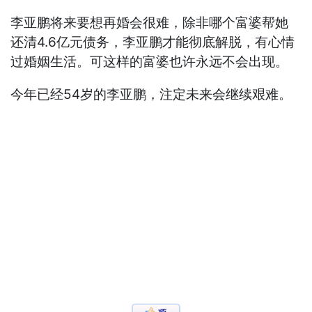
李亚鹏将来要想再婚会很难，除非哪个富婆帮她
还清4.6亿元债务，李亚鹏才能彻底解脱，有心情
过婚姻生活。可这样的富婆也许永远不会出现。
今年已经54岁的李亚鹏，注定未来会继续艰难。