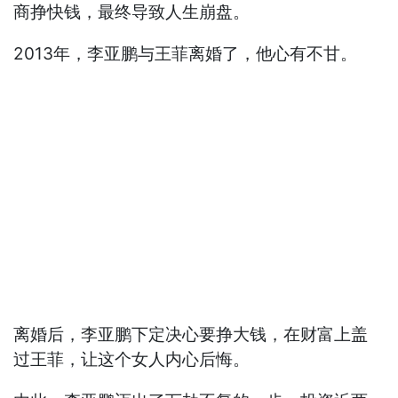
商挣快钱，最终导致人生崩盘。
2013年，李亚鹏与王菲离婚了，他心有不甘。
离婚后，李亚鹏下定决心要挣大钱，在财富上盖
过王菲，让这个女人内心后悔。