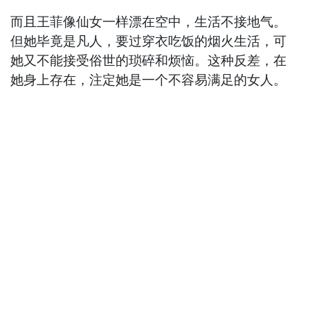
而且王菲像仙女一样漂在空中，生活不接地气。
但她毕竟是凡人，要过穿衣吃饭的烟火生活，可
她又不能接受俗世的琐碎和烦恼。这种反差，在
她身上存在，注定她是一个不容易满足的女人。