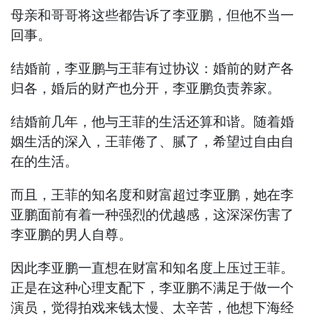
母亲和哥哥将这些都告诉了李亚鹏，但他不当一
回事。
结婚前，李亚鹏与王菲有过协议：婚前的财产各
归各，婚后的财产也分开，李亚鹏负责养家。
结婚前几年，他与王菲的生活还算和谐。随着婚
姻生活的深入，王菲倦了、腻了，希望过自由自
在的生活。
而且，王菲的知名度和财富超过李亚鹏，她在李
亚鹏面前有着一种强烈的优越感，这深深伤害了
李亚鹏的男人自尊。
因此李亚鹏一直想在财富和知名度上压过王菲。
正是在这种心理支配下，李亚鹏不满足于做一个
演员，觉得拍戏来钱太慢、太辛苦，他想下海经