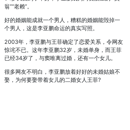
翁”“老赖”。
好的婚姻能成就一个男人，糟糕的婚姻能毁掉一
个男人，这是李亚鹏命运的真实写照。
2003年，李亚鹏与王菲确定了恋爱关系，令网友
惊诧不已。这年李亚鹏32岁，未婚单身，而王菲
已经34岁了，与窦唯离过婚，还有一个女儿。
很多网友不明白，李亚鹏放着好好的未婚姑娘不
娶，为何要娶带着女儿的二婚女人王菲?