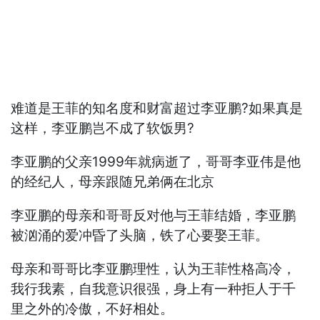
难道是王菲的知名度和财富超过李亚鹏?如果真是
这样，李亚鹏岂不成了软饭男?
李亚鹏的父亲1999年就病逝了，哥哥李亚伟是他
的经纪人，母亲跟随兄弟俩在北京
李亚鹏的母亲和哥哥反对他与王菲结婚，李亚鹏
被汹涌的爱冲昏了头脑，铁了心要娶王菲。
母亲和哥哥比李亚鹏理性，认为王菲性格高冷，
我行我素，自我意识很强，身上有一种拒人于千
里之外的冷傲，不好相处。