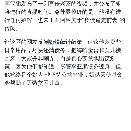
李亚鹏发布了一则宣传老茶的视频，并公布了即
将进行的直播时间。令外界惊讶的是，他没有进
行任何辩解，也未正面回应关于“负债逼走前妻”的
传闻。
评论区的网友反倒纷纷献计献策，建议他多卖些
日常用品，尽快还清债务，把海哈金喜和女儿接
回来。大家并非嘲弄，而是真心实意地出谋划
策，因为他们都知道，尽管李亚鹏债务缠身，但
他始终是个好人;他坚持公益事业，嫣然天使基金
会帮助了无数贫困儿童。