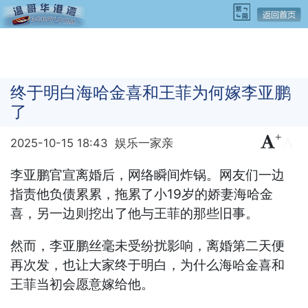
终于明白海哈金喜和王菲为何嫁李亚鹏
了
+
-
2025-10-15 18:43
娱乐一家亲
李亚鹏官宣离婚后，网络瞬间炸锅。网友们一边
指责他负债累累，拖累了小19岁的娇妻海哈金
喜，另一边则挖出了他与王菲的那些旧事。
然而，李亚鹏丝毫未受纷扰影响，离婚第二天便
再次发，也让大家终于明白，为什么海哈金喜和
王菲当初会愿意嫁给他。