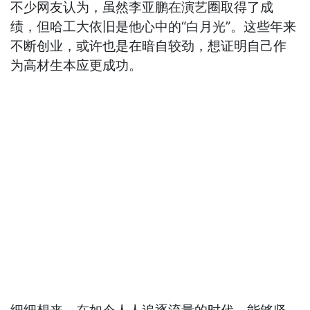
不少网友认为，虽然李亚鹏在演艺圈取得了成
绩，但哈工大依旧是他心中的“白月光”。这些年来
不断创业，或许也是在暗自较劲，想证明自己作
为高材生本应更成功。