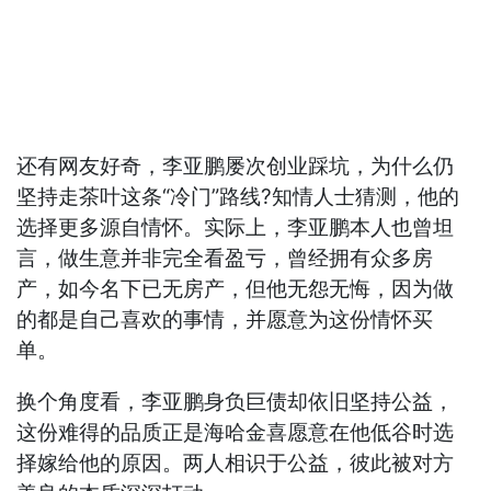
还有网友好奇，李亚鹏屡次创业踩坑，为什么仍
坚持走茶叶这条“冷门”路线?知情人士猜测，他的
选择更多源自情怀。实际上，李亚鹏本人也曾坦
言，做生意并非完全看盈亏，曾经拥有众多房
产，如今名下已无房产，但他无怨无悔，因为做
的都是自己喜欢的事情，并愿意为这份情怀买
单。
换个角度看，李亚鹏身负巨债却依旧坚持公益，
这份难得的品质正是海哈金喜愿意在他低谷时选
择嫁给他的原因。两人相识于公益，彼此被对方