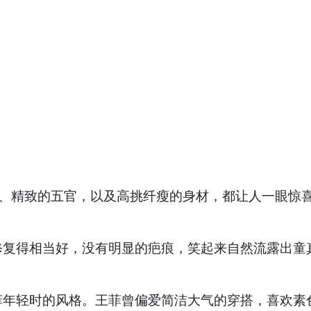
容、精致的五官，以及高挑纤瘦的身材，都让人一眼惊
修复得相当好，没有明显的疤痕，笑起来自然流露出童
菲年轻时的风格。王菲曾偏爱简洁大气的穿搭，喜欢素