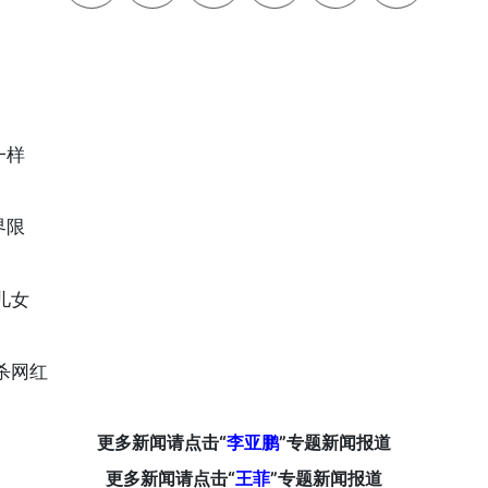
一样
界限
儿女
杀网红
更多新闻请点击“
李亚鹏
”专题新闻报道
更多新闻请点击“
王菲
”专题新闻报道