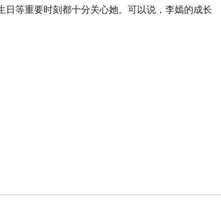
生日等重要时刻都十分关心她。可以说，李嫣的成长