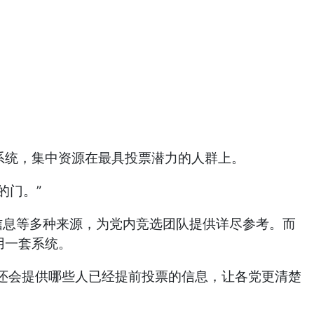
系统，集中资源在最具投票潜力的人群上。
的门。”
普查信息等多种来源，为党内竞选团队提供详尽参考。而
用一套系统。
还会提供哪些人已经提前投票的信息，让各党更清楚