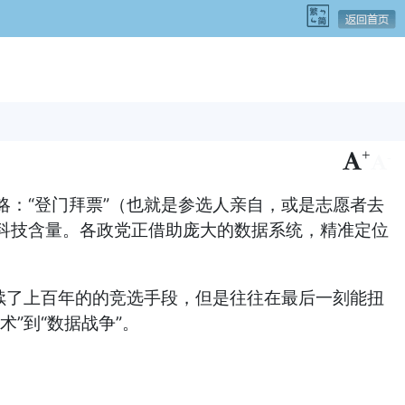
+
-
：“登门拜票”（也就是参选人亲自，或是志愿者去
科技含量。各政党正借助庞大的数据系统，精准定位
续了上百年的的竞选手段，但是往往在最后一刻能扭
”到“数据战争”。