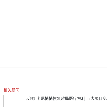
相关新闻
反转! 卡尼悄悄恢复难民医疗福利 五大项目