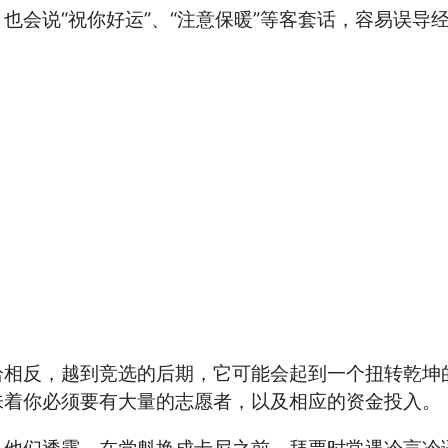
也会说“祝你好运”、“注意保暖”等客套话，容易误导
恰相反，越到竞选的后期，它可能会起到一个扭转乾坤
味着你必须要有大量的志愿者，以及相应的资金投入。