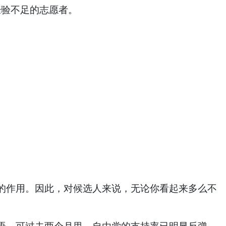
经验不足的志愿者。
的作用。因此，对候选人来说，无论你看起来多么不