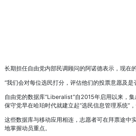
长期担任自由党内部民调顾问的阿诺德表示，现在的
“我们会对每位选民打分，评估他们的投票意愿及是
自由党的数据库“Liberalist”自2015年
保守党早在哈珀时代就建立起“选民信息管理系统”
这些数据库与移动应用相连，志愿者可在拜票途中
地掌握动员重点。