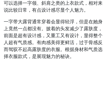
可以选择一字领、斜肩之类的上衣款式，相对来
说比较日常，有点设计感尽显个人魅力。
一字带大露背通常穿着会显得轻浮，但是在她身
上竟然一点都没有。披着的头发减少了露肤度，
前面是超有设计感，又重工又有设计，显得整个
人超有气质感。有肉感美得更鲜活，过于骨感反
而驾驭不起高露肤度的衣服。根据身材和气质选
择衣服款式，是展现魅力的秘诀。