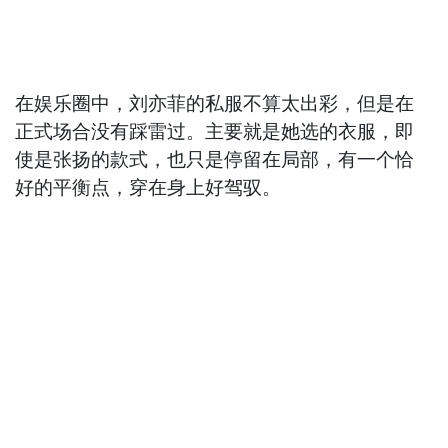
在娱乐圈中，刘亦菲的私服不算太出彩，但是在
正式场合没有踩雷过。主要就是她选的衣服，即
使是张扬的款式，也只是停留在局部，有一个恰
好的平衡点，穿在身上好驾驭。