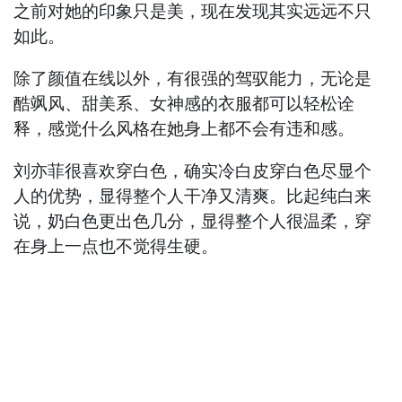
之前对她的印象只是美，现在发现其实远远不只
如此。
除了颜值在线以外，有很强的驾驭能力，无论是
酷飒风、甜美系、女神感的衣服都可以轻松诠
释，感觉什么风格在她身上都不会有违和感。
刘亦菲很喜欢穿白色，确实冷白皮穿白色尽显个
人的优势，显得整个人干净又清爽。比起纯白来
说，奶白色更出色几分，显得整个人很温柔，穿
在身上一点也不觉得生硬。