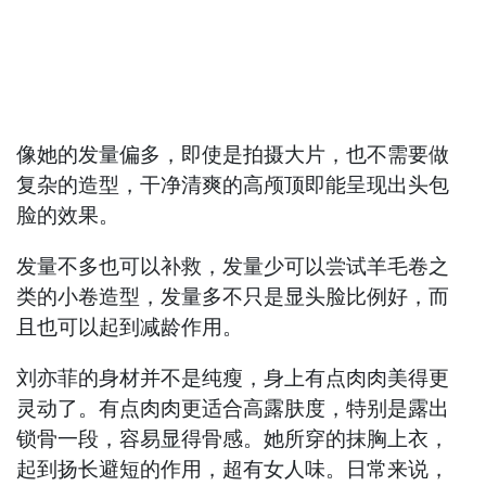
像她的发量偏多，即使是拍摄大片，也不需要做
复杂的造型，干净清爽的高颅顶即能呈现出头包
脸的效果。
发量不多也可以补救，发量少可以尝试羊毛卷之
类的小卷造型，发量多不只是显头脸比例好，而
且也可以起到减龄作用。
刘亦菲的身材并不是纯瘦，身上有点肉肉美得更
灵动了。有点肉肉更适合高露肤度，特别是露出
锁骨一段，容易显得骨感。她所穿的抹胸上衣，
起到扬长避短的作用，超有女人味。日常来说，