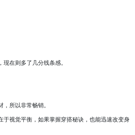
，现在则多了几分线条感。
材，所以非常畅销。
在于视觉平衡，如果掌握穿搭秘诀，也能迅速改变身