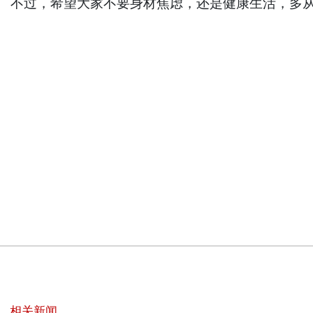
不过，希望大家不要身材焦虑，还是健康生活，多
相关新闻