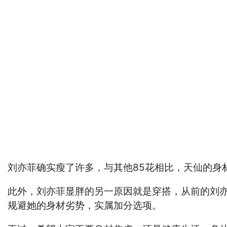
刘亦菲确实瘦了许多，与其他85花相比，天仙的身
此外，刘亦菲显胖的另一原因就是穿搭，从前的刘
规避她的身材劣势，实属加分选项。