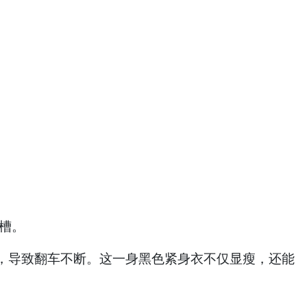
槽。
，导致翻车不断。这一身黑色紧身衣不仅显瘦，还能