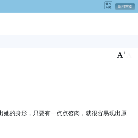
+
-
出她的身形，只要有一点点赘肉，就很容易现出原