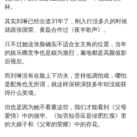
杯。
其实刘琳已经出道31年了，刚入行没多久的时候
就跟张国荣、黄磊合作过《夜半歌声》。
只不过她这张脸确实不适合女主角的位置，当年
的娱乐圈竞争也是颇为激烈，遍地都是高颜值影
后视后。
而刘琳没有在脸上下功夫，坚持低调拍戏，哪怕
是配角也无所谓，就这样深耕演技多年却没能获
得什么奖项。
但也是因为她不看重这些，我们才能看到《父母
爱情》中的德华、《知否知否应是绿肥红瘦》里
的大娘子和《父辈的荣耀》中的存花。