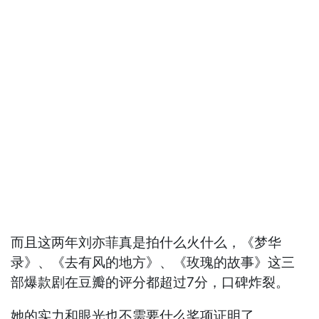
而且这两年刘亦菲真是拍什么火什么，《梦华
录》、《去有风的地方》、《玫瑰的故事》这三
部爆款剧在豆瓣的评分都超过7分，口碑炸裂。
她的实力和眼光也不需要什么奖项证明了。