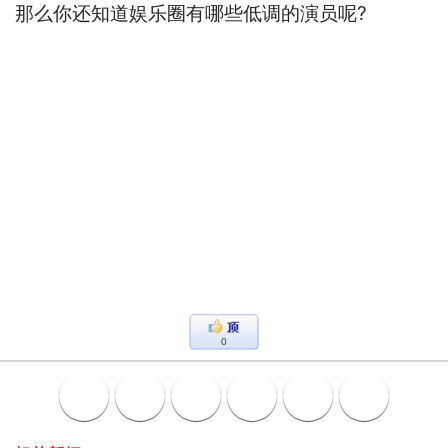
那么你还知道娱乐圈有哪些低调的演员呢?
0