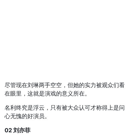
尽管现在刘琳两手空空，但她的实力被观众们看
在眼里，这就是演戏的意义所在。
名利终究是浮云，只有被大众认可才称得上是问
心无愧的好演员。
02 刘亦菲