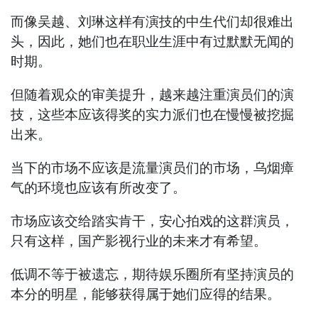
而像吴越、刘琳这样有演技的中生代们却很难出
头，因此，她们也在职业生涯中有过默默无闻的
时期。
但随着观众的审美提升，越来越注重演员们的演
技，这些本应该得奖的实力派们也在慢慢被挖掘
出来。
当下的市场不应该是流量演员们的市场，乌烟瘴
气的环境也应该有所改变了。
市场应该交给踏实肯干，安心拍戏的这群演员，
只有这样，国产影视行业的未来才有希望。
低调不等于被遗忘，期待娱乐圈所有坚持演员的
本分的明星，能够获得属于她们应得的结果。