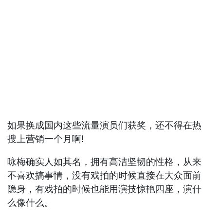
如果换成国内这些流量演员们获奖，还不得在热
搜上营销一个月啊!
咏梅确实人如其名，拥有高洁坚韧的性格，从来
不喜欢搞事情，没有戏拍的时候直接在大众面前
隐身，有戏拍的时候也能用演技惊艳四座，演什
么像什么。