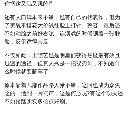
你搁这又唱又跳的!”
还有人口碑本来不错，也有自己的代表作，但为
了美貌不惜花大价钱往脸上打针、整容，最后还
不如动脸之前好看呢，连演戏的时候绷着一张肿
脸，反倒适得其反。
不仅如此，上综艺也是明星们获得热度最有效且
迅速的途径，但真人秀是一把双刃剑，不知道什
么时候就要翻车了。
原本靠着几部作品路人缘不错，这回也成为众矢
之的，遭到一片骂声，这是何必呢?有这个功夫还
不如踏踏实实多拍点好剧。