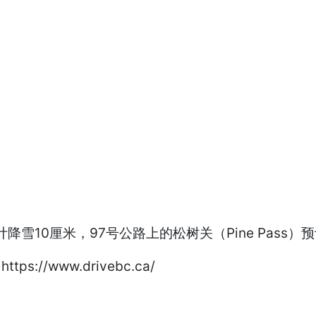
10厘米，97号公路上的松树关（Pine Pass）预
//www.drivebc.ca/