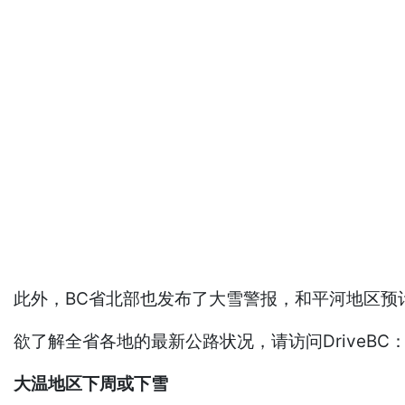
此外，BC省北部也发布了大雪警报，和平河地区预计降雪
欲了解全省各地的最新公路状况，请访问DriveBC：https:
大温地区下周或下雪