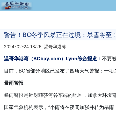
警告！BC冬季风暴正在过境：暴雪将至
2024-02-24 18:25
温哥华港湾
温哥华港湾（BCbay.com）Lynn综合报道：
不要
目前，BC省部分地区已发布了四项天气警报：一项
暴雨警报
暴雨警报是针对菲莎河谷东端的地区，加拿大环境部
国家气象机构表示，“小雨将在夜间加强并转为暴雨