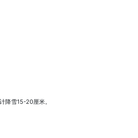
计降雪15-20厘米。