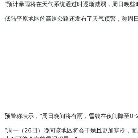
“预计暴雨将在天气系统通过时逐渐减弱，周日晚些
低陆平原地区的高速公路还发布了天气预警，称周
预警称表示，“周日晚间将有雨，雪线在夜间降至0-
“周一（26日）晚间该地区将会干燥且更加寒冷，