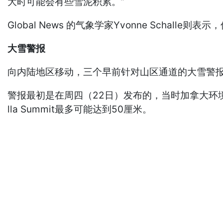
大时可能会有些雪泥积累。”
Global News 的气象学家Yvonne Schal
大雪警报
向内陆地区移动，三个早前针对山区通道的大雪警
警报最初是在周四（22日）发布的，当时加拿大环境
lla Summit最多可能达到50厘米。