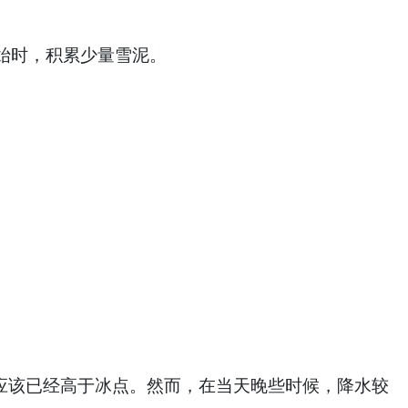
始时，积累少量雪泥。
度应该已经高于冰点。然而，在当天晚些时候，降水较