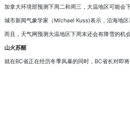
加拿大环境部预测下周二和周三，大温地区可能会
城市新闻气象学家（Michael Kuss)表示，沿
而且，天气网预测大温地区下周末还会有降雪的机
山火苏醒
就在BC省正在经历冬季风暴的同时，BC省长对即