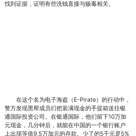
找到证据，证明有些洗钱直接与贩毒相关。
在这个名为电子海盗（E-Pirate）的行动中，
警方发现黑帮成员们把装满现金的手提箱送往银
通国际投资公司。在银通国际，他们留下10万加
元现金，几分钟后，就能在中国的一个银行账户
上出现等值9.5万加元的存款。少了的5千元是5%