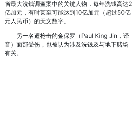
省最大洗钱调查案中的关键人物，每年洗钱高达2
亿加元，有时甚至可能达到10亿加元（超过50亿
元人民币）的天文数字。
另一名遭枪击的金保罗（Paul King Jin，译
音）面部受伤，也被认为涉及洗钱及与地下赌场
有关。