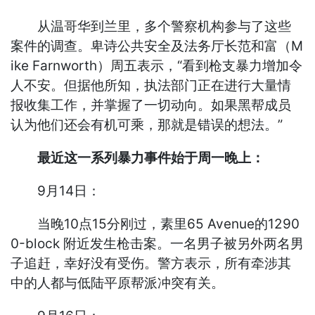
从温哥华到兰里，多个警察机构参与了这些
案件的调查。卑诗公共安全及法务厅长范和富（M
ike Farnworth）周五表示，“看到枪支暴力增加令
人不安。但据他所知，执法部门正在进行大量情
报收集工作，并掌握了一切动向。如果黑帮成员
认为他们还会有机可乘，那就是错误的想法。”
最近这一系列暴力事件始于周一晚上：
9月14日：
当晚10点15分刚过，素里65 Avenue的1290
0-block 附近发生枪击案。一名男子被另外两名男
子追赶，幸好没有受伤。警方表示，所有牵涉其
中的人都与低陆平原帮派冲突有关。