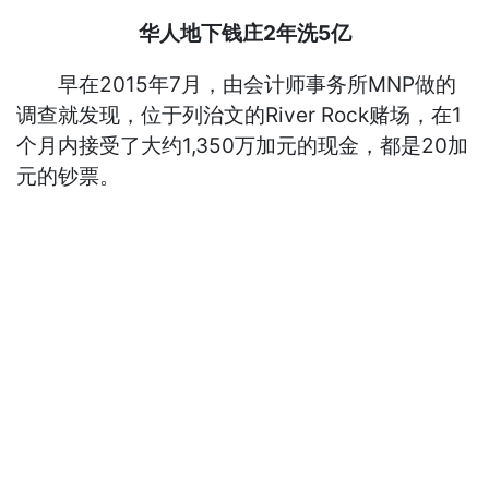
华人地下钱庄2年洗5亿
早在2015年7月，由会计师事务所MNP做的
调查就发现，位于列治文的River Rock赌场，在1
个月内接受了大约1,350万加元的现金，都是20加
元的钞票。