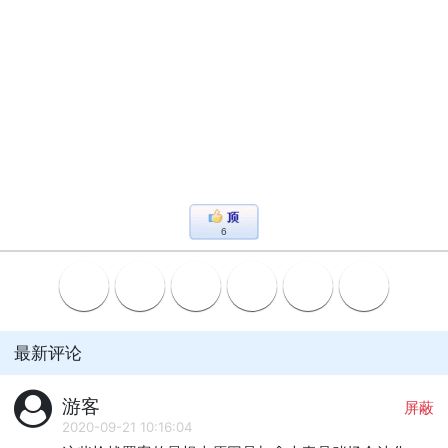
6
最新评论
游客
屏蔽
2020-09-21 10:16:04