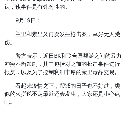
认，该事件是有针对性的。
9月19日：
兰里和素里又再次发生枪击案，幸好无人受
伤。
警方表示，近日BK和联合国帮派之间的暴力
冲突不断加剧，其中包括对之前的枪击事件进行
报复，以及为了控制利润丰厚的素里毒品交易。
看起来疫情之下，帮派的日子也不好过，类
似的火拼说不定最近还会发生，大家还是小心点
吧。