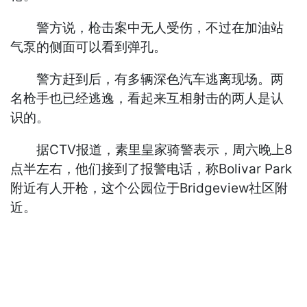
警方说，枪击案中无人受伤，不过在加油站
气泵的侧面可以看到弹孔。
警方赶到后，有多辆深色汽车逃离现场。两
名枪手也已经逃逸，看起来互相射击的两人是认
识的。
据CTV报道，素里皇家骑警表示，周六晚上8
点半左右，他们接到了报警电话，称Bolivar Park
附近有人开枪，这个公园位于Bridgeview社区附
近。