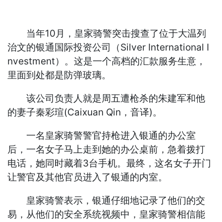
当年10月，皇家骑警突击搜查了位于大温列
治文的银通国际投资公司（Silver International I
nvestment）。这是一个高档的汇款服务生意，
里面到处都是防弹玻璃。
该公司负责人就是周五遭枪杀的朱建军和他
的妻子秦彩瑄(Caixuan Qin，音译)。
一名皇家骑警警官持枪进入银通的办公室
后，一名女子马上走到她的办公桌前，急着拨打
电话，她同时藏着3台手机。最终，这名女子开门
让警官及其他官员进入了银通的内室。
皇家骑警表示，银通仔细地记录了他们的交
易，从他们的安全系统视频中，皇家骑警相信能