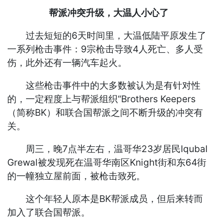
帮派冲突升级，大温人小心了
过去短短的6天时间里，大温低陆平原发生了
一系列枪击事件：9宗枪击导致4人死亡、多人受
伤，此外还有一辆汽车起火。
这些枪击事件中的大多数被认为是有针对性
的，一定程度上与帮派组织“Brothers Keepers
（简称BK）和联合国帮派之间不断升级的冲突有
关。
周三，晚7点半左右，温哥华23岁居民Iqubal
Grewal被发现死在温哥华南区Knight街和东64街
的一幢独立屋前面，被枪击致死。
这个年轻人原本是BK帮派成员，但后来转而
加入了联合国帮派。