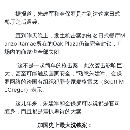
据报道，朱建军和金保罗是在到达这家日式
餐厅之后遇袭。
直到昨天晚上，发生枪击案的知名日式餐厅M
anzo Itamae所在的Oak Plaza仍被完全封锁，广
场内的商家也全部关闭。
“这不是一起简单的枪击案，此次袭击影响巨
大，甚至可能触及国家安全，”熟悉朱建军、金保
罗网络的跨国有组织犯罪专家麦格雷戈（Scott M
cGregor）表示。
这几年来，朱建军和金保罗可以说都是官司
缠身，而且都是震惊卑诗的大案。
加国史上最大洗钱案：