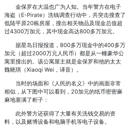
金保罗在大温也广为人知。当年警方在电子
海盗（E-Pirate）洗钱调查行动中，共突击搜查了
低陆平原20栋房屋，搜出相关物品及现金总值超
过4300万加元，其中现金高达800多万加元。
据星岛日报报道，800多万现金中的400多万
加元（超过2000万元人民币）都是从一幢豪华公
寓里搜出的。该公寓屋主就是金保罗和他的太太
魏晓琪（Xiaoqi Wei，译音）。
当时的场面和《人民的名义》中的画面非常
相似，从下图中可以看到，20加元的纸币密密麻
麻地塞满了柜子：
此外警方还获得了大量有关洗钱交易的资
料，以及赌博设备和电脑手机等电子设备。