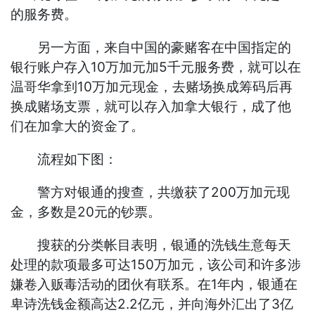
的服务费。
另一方面，来自中国的豪赌客在中国指定的
银行账户存入10万加元加5千元服务费，就可以在
温哥华拿到10万加元现金，去赌场换成筹码后再
换成赌场支票，就可以存入加拿大银行，成了他
们在加拿大的资金了。
流程如下图：
警方对银通的搜查，共缴获了200万加元现
金，多数是20元的钞票。
搜获的分类帐目表明，银通的洗钱生意每天
处理的款项最多可达150万加元，该公司和许多涉
嫌卷入贩毒活动的团伙有联系。在1年内，银通在
卑诗洗钱金额高达2.2亿元，并向海外汇出了3亿