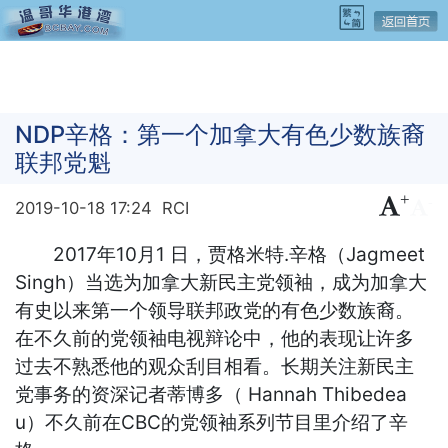
NDP辛格：第一个加拿大有色少数族裔
联邦党魁
+
-
2019-10-18 17:24
RCI
2017年10月1 日，贾格米特.辛格（Jagmeet
Singh）当选为加拿大新民主党领袖，成为加拿大
有史以来第一个领导联邦政党的有色少数族裔。
在不久前的党领袖电视辩论中，他的表现让许多
过去不熟悉他的观众刮目相看。长期关注新民主
党事务的资深记者蒂博多（ Hannah Thibedea
u）不久前在CBC的党领袖系列节目里介绍了辛