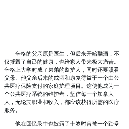
辛格的父亲原是医生，但后来开始酗酒，不
仅摧毁了自己的健康，也给家人带来极大痛苦。
辛格上大学时成了弟弟的监护人，同时还要照看
父母。他父亲后来的戒酒和康复得益于一个由公
共医疗保险支付的家庭护理项目。这使他成为一
个公共医疗系统的维护者，坚信每一个加拿大
人，无论其职业和收入，都应该获得所需的医疗
服务。
他在回忆录中也披露了十岁时曾被一个跆拳