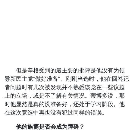
但是辛格受到的最主要的批评是他没有为领
导新民主党“做好准备”。刚刚当选时，他在回答记
者问题时有几次被发现并不熟悉该党在一些议题
上的立场，或是不了解有关情况。蒂博多说，那
时他显然是真的没准备好，还处于学习阶段。他
在这次竞选中再也没有犯过同样的错误。
他的族裔是否会成为障碍？