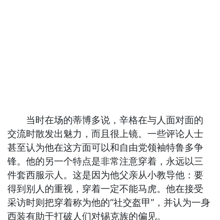
当时在场的蒂博多说，辛格在与人面对面的
交流时散发出魅力，而且很上镜。一些评论人士
甚至认为他在这方面可以和自由党领袖特鲁多争
锋。他的另一个特点是非常注意穿着，永远以三
件套西服示人。这是因为他父亲从小教导他：要
得到别人的重视，穿着一定不能马虎。他在接受
采访时则把穿着称为他的“社交盔甲”，并认为一身
西装有助于打破人们对锡克族的偏见。