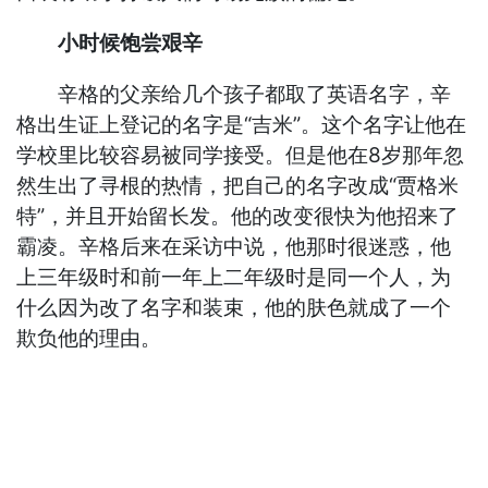
小时候饱尝艰辛
辛格的父亲给几个孩子都取了英语名字，辛
格出生证上登记的名字是“吉米”。这个名字让他在
学校里比较容易被同学接受。但是他在8岁那年忽
然生出了寻根的热情，把自己的名字改成“贾格米
特”，并且开始留长发。他的改变很快为他招来了
霸凌。辛格后来在采访中说，他那时很迷惑，他
上三年级时和前一年上二年级时是同一个人，为
什么因为改了名字和装束，他的肤色就成了一个
欺负他的理由。