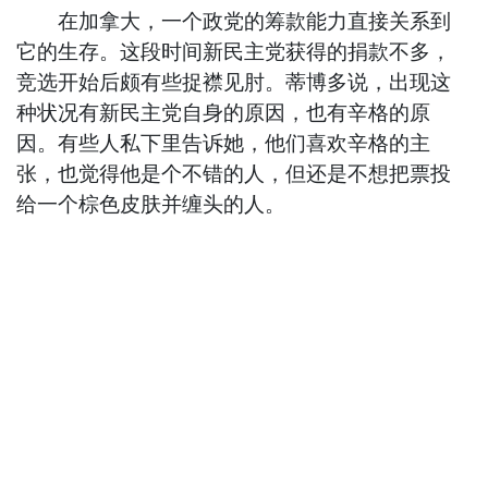
在加拿大，一个政党的筹款能力直接关系到
它的生存。这段时间新民主党获得的捐款不多，
竞选开始后颇有些捉襟见肘。蒂博多说，出现这
种状况有新民主党自身的原因，也有辛格的原
因。有些人私下里告诉她，他们喜欢辛格的主
张，也觉得他是个不错的人，但还是不想把票投
给一个棕色皮肤并缠头的人。