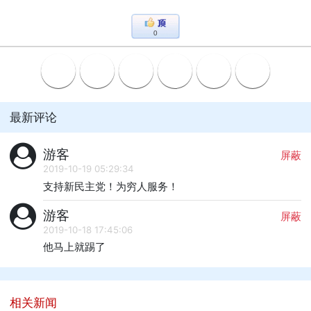
0
最新评论
游客
屏蔽
2019-10-19 05:29:34
支持新民主党！为穷人服务！
游客
屏蔽
2019-10-18 17:45:06
他马上就踢了
相关新闻