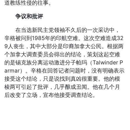
道教练性侵的往事。
争议和批评
在当选新民主党领袖不久后的一次采访中，
辛格被问到1985年的印航空难。这次空难造成32
9人丧生，其中大部分是印裔加拿大公民。根据两
个加拿大调查委员会得出的结论，策划这起空难
的是锡克族分离运动激进分子帕玛（Talwinder P
armar）。辛格在回答记者问题时，没有明确表示
接受这个结论，只是说找到真凶很重要。他的模
棱两可引起了批评，几乎酿成丑闻。他在几个月
后改变了立场，宣布他接受调查结论。