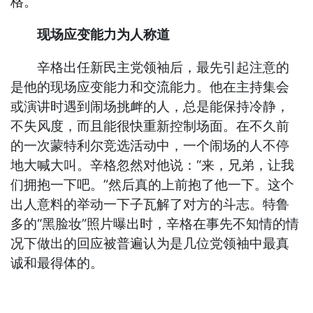
格。
现场应变能力为人称道
辛格出任新民主党领袖后，最先引起注意的
是他的现场应变能力和交流能力。他在主持集会
或演讲时遇到闹场挑衅的人，总是能保持冷静，
不失风度，而且能很快重新控制场面。在不久前
的一次蒙特利尔竞选活动中，一个闹场的人不停
地大喊大叫。辛格忽然对他说：“来，兄弟，让我
们拥抱一下吧。”然后真的上前抱了他一下。这个
出人意料的举动一下子瓦解了对方的斗志。特鲁
多的“黑脸妆”照片曝出时，辛格在事先不知情的情
况下做出的回应被普遍认为是几位党领袖中最真
诚和最得体的。