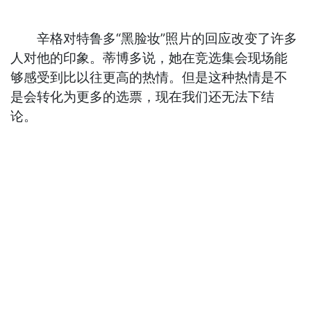
辛格对特鲁多“黑脸妆”照片的回应改变了许多
人对他的印象。蒂博多说，她在竞选集会现场能
够感受到比以往更高的热情。但是这种热情是不
是会转化为更多的选票，现在我们还无法下结
论。