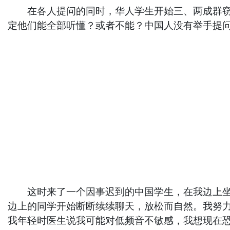
在各人提问的同时，华人学生开始三、两成群窃窃
定他们能全部听懂？或者不能？中国人没有举手提
这时来了一个因事迟到的中国学生，在我边上坐下
边上的同学开始断断续续聊天，放松而自然。我努
我年轻时医生说我可能对低频音不敏感，我想现在