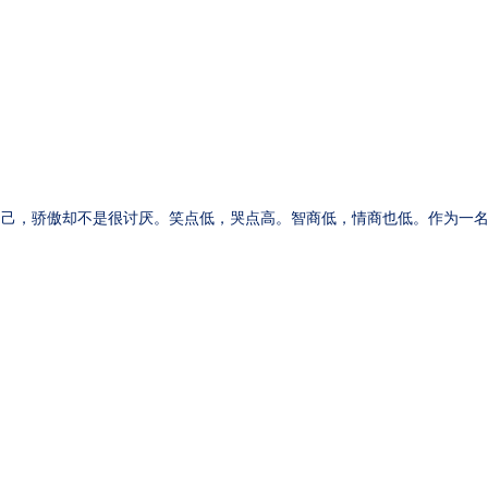
己，骄傲却不是很讨厌。笑点低，哭点高。智商低，情商也低。作为一名