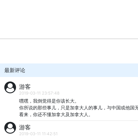
最新评论
游客
2019-03-11 23:57:48
嘿嘿，我倒觉得是你该长大。

你所说的那些事儿，只是加拿大人的事儿，与中国或他国无
看来，你还不懂加拿大及加拿大人。
游客
2019-03-11 11:42:51