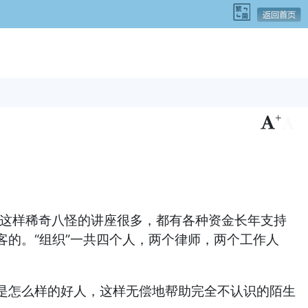
+
-
这样稀奇八怪的讲座很多，都有各种资金长年支持
客的。“组织”一共四个人，两个律师，两个工作人
怎么样的好人，这样无偿地帮助完全不认识的陌生