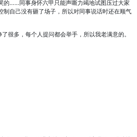
的……同事身怀六甲只能声嘶力竭地试图压过大家
控制自己没有砸了场子，所以对同事说话时还在顺气
静了很多，每个人提问都会举手，所以我老满意的。