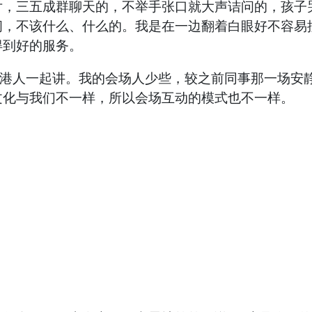
三五成群聊天的，不举手张口就大声诘问的，孩子哭
问，不该什么、什么的。我是在一边翻着白眼好不容易
得到好的服务。
港人一起讲。我的会场人少些，较之前同事那一场安
文化与我们不一样，所以会场互动的模式也不一样。