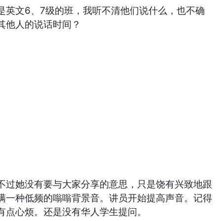
英文6、7级的班，我听不清他们说什么，也不确
其他人的说话时间？
过她没有要与大家分享的意思，只是饶有兴致地跟
满一种低频的嗡嗡背景音。讲员开始提高声音。记得
有点心烦。还是没有华人学生提问。