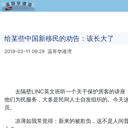
给某些中国新移民的劝告：该长大了
2019-03-11 09:29
温哥华港湾
去隔壁LINC英文班听一个关于保护房客的讲座
他们为民服务，大多是民间人士自发组织的。今天这
员。
凉薄如我常觉得：新来的被欺负，这不是人间普世