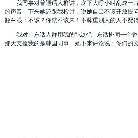
我同事对普通话人群讲，底下大呼小叫乱成一片，
的声音。下来她还跟我检讨，说她自己不该开放提
翻白眼：不该？你就不该来！不尊重别人的人不配
我对广东话人群用我的“咸水”广东话协同一个香
那天支援我的是韩国同事，她下来评论说：你们的