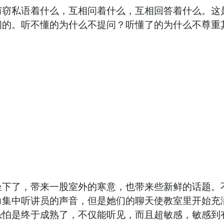
私语着什么，互相问着什么，互相回答着什么。这是
问的。听不懂的为什么不提问？听懂了的为什么不尊重
了，带来一股室外的寒意，也带来些新鲜的话题。不
力集中听讲员的声音，但是她们的聊天使教室里开始充
恐怕是终于成熟了，不仅能听见，而且超敏感，敏感到