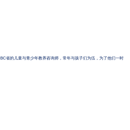
BC省的儿童与青少年教养咨询师，常年与孩子们为伍，为了他们一时