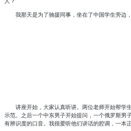
人？
我那天是为了驰援同事，坐在了中国学生旁边，
讲座开始，大家认真听讲。两位老师开始帮学生们提
示范。之后一个中东男子开始提问，一个俄罗斯男
有辨识度的口音。我很爱听他们讲话的腔调，一本