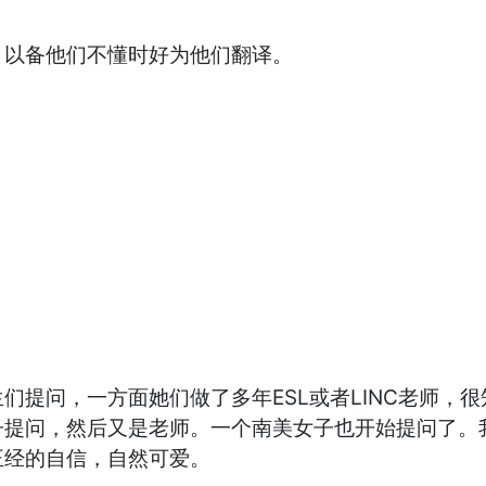
以备他们不懂时好为他们翻译。
问，一方面她们做了多年ESL或者LINC老师，很
子提问，然后又是老师。一个南美女子也开始提问了。
正经的自信，自然可爱。