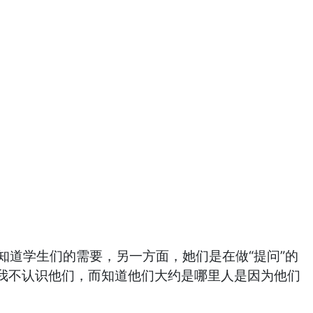
知道学生们的需要，另一方面，她们是在做“提问”的
我不认识他们，而知道他们大约是哪里人是因为他们