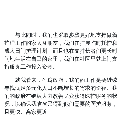
与此同时，我们也采取步骤更好地支持做着
护理工作的家人及朋友，我们在扩展临时托护和
成人日间护理计划。而且也在支持长者们更长时
间地生活在自己的家里，我们在社区里就上门支
持服务工作投入资金。
就我看来，作爲政府，我们的工作是要继续
寻找满足多元化人口不断增长的需求的途径。我
们的政府在继续大力改善民众获得医护服务的状
况，以确保我省省民得到他们需要的医护服务，
且更快、离家更近