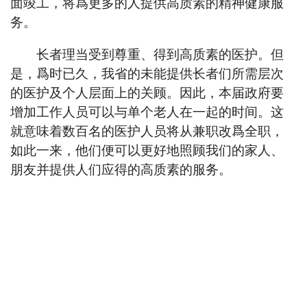
面竣工，将爲更多的人提供高质素的精神健康服
务。
长者理当受到尊重、得到高质素的医护。但
是，爲时已久，我省的未能提供长者们所需层次
的医护及个人层面上的关顾。因此，本届政府要
增加工作人员可以与单个老人在一起的时间。这
就意味着数百名的医护人员将从兼职改爲全职，
如此一来，他们便可以更好地照顾我们的家人、
朋友并提供人们应得的高质素的服务。