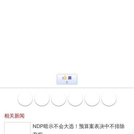
1
相关新闻
NDP暗示不会大选！预算案表决中不排除