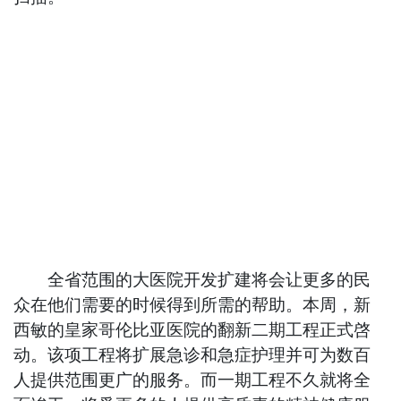
全省范围的大医院开发扩建将会让更多的民
众在他们需要的时候得到所需的帮助。本周，新
西敏的皇家哥伦比亚医院的翻新二期工程正式啓
动。该项工程将扩展急诊和急症护理并可为数百
人提供范围更广的服务。而一期工程不久就将全