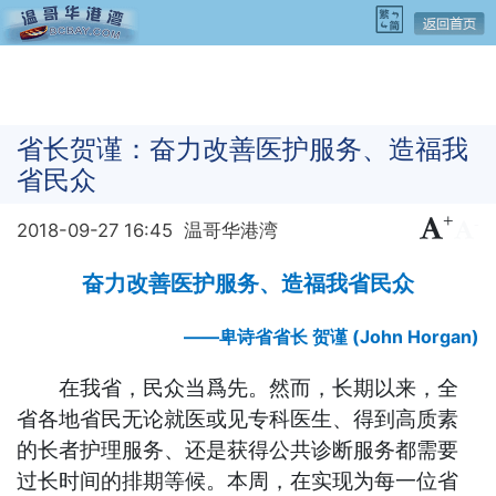
省长贺谨：奋力改善医护服务、造福我
省民众
+
-
2018-09-27 16:45
温哥华港湾
奋力改善医护服务、造福我省民众
——卑诗省省长 贺谨 (John Horgan)
在我省，民众当爲先。然而，长期以来，全
省各地省民无论就医或见专科医生、得到高质素
的长者护理服务、还是获得公共诊断服务都需要
过长时间的排期等候。本周，在实现为每一位省