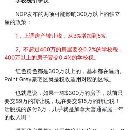
学校税引争议
NDP发布的两项可能影响300万以上的独立
屋的政策：
1，上调房产转让税，从3%增加到5%.
2, 不超过400万的房屋要交0.2%的学校税，
400万以上的房子要交0.4%的学校税。
红色粉色都是300万以上的，基本都在温西。
Point Grey豪宅区就是税收适用对应的区域。
也就是说，如果一栋$300万的房子，以前只
要交$9万的转让税，现在要交$15万的转让税！
活脱脱的多付6万，几乎就是加拿大普通家庭一年
的收入啊！