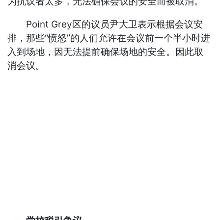
为抗议者太多，无法确保会议的安全而被取消。
Point Grey区的议员尹大卫表示根据会议安
排，那些“愤怒”的人们允许在会议前一个半小时进
入到场地，因无法提前确保场地的安全。因此取
消会议。