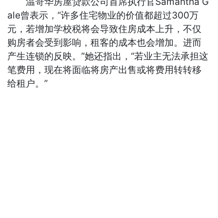
温哥华房屋贷款公司首席执行官Samantha G
ale曾表示，“许多住宅物业的价值都超过300万
元，若增加学校税将会导致住房成本上升，不仅
购房者会受到影响，租客的成本也会增加。进而
产生连锁的反映。”她还指出，“若业主无法承担这
笔费用，现在将面临将房产出售或将费用转转移
给租户。”