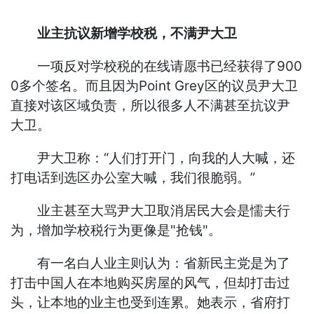
业主抗议新增学校税，不满尹大卫
一项反对学校税的在线请愿书已经获得了900
0多个签名。而且因为Point Grey区的议员尹大卫
直接对该区域负责，所以很多人不满甚至抗议尹
大卫。
尹大卫称：“人们打开门，向我的人大喊，还
打电话到选区办公室大喊，我们很脆弱。”
业主甚至大骂尹大卫取消居民大会是懦夫行
为，增加学校税行为更像是"抢钱"。
有一名白人业主则认为：省新民主党是为了
打击中国人在本地购买房屋的风气，但却打击过
头，让本地的业主也受到连累。她表示，省府打