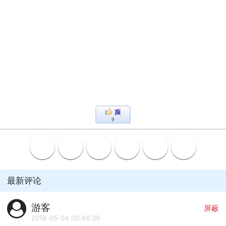
9
最新评论
游客
屏蔽
2018-05-04 00:46:39