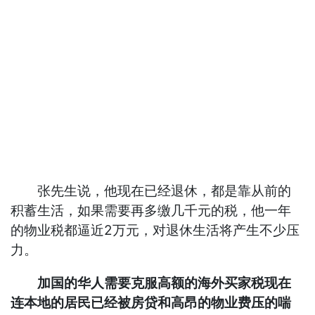
张先生说，他现在已经退休，都是靠从前的
积蓄生活，如果需要再多缴几千元的税，他一年
的物业税都逼近2万元，对退休生活将产生不少压
力。
加国的华人需要克服高额的海外买家税现在
连本地的居民已经被房贷和高昂的物业费压的喘