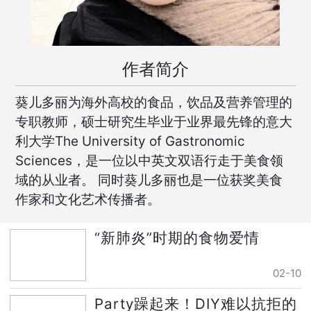
作者简介
葵儿多丽为海外高校的食品，饮品及营养管理的
专职教师，硕士研究生毕业于业界最先锋的意大
利大学The University of Gastronomic
Sciences，是一位以中英文双语行走于美食领
域的从业者。 同时葵儿多丽也是一位获奖美食
作家和文化艺术传播者。
“新肺炎”时期的食物爱情
02-10
Party躁起来！DIY难以抗拒的