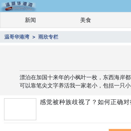
新闻
美食
温哥华港湾
雨欣专栏
漂泊在加国十来年的小枫叶一枚，东西海岸都
可以靠笔尖文字养活我一家老小，包括一只小
感觉被种族歧视了？如何正确对