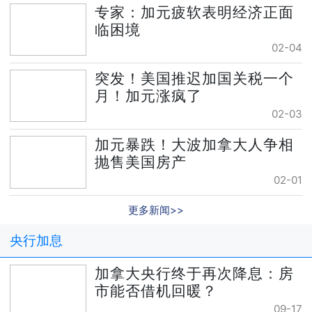
专家：加元疲软表明经济正面
临困境
02-04
突发！美国推迟加国关税一个
月！加元涨疯了
02-03
加元暴跌！大波加拿大人争相
抛售美国房产
02-01
更多新闻>>
央行加息
加拿大央行终于再次降息：房
市能否借机回暖？
09-17