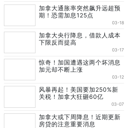
加拿大通胀率突然飙升远超预
期！恐需加息125点
03-18
加拿大央行降息，借款人成本
下限反而提高
03-17
惊奇！加国遭遇这两个坏消息
加元却不断上涨
03-12
风暴再起！美国要加250%新
关税！加拿大狂砸60亿
03-07
加拿大或下周降息！近期更新
房贷的注意重要消息