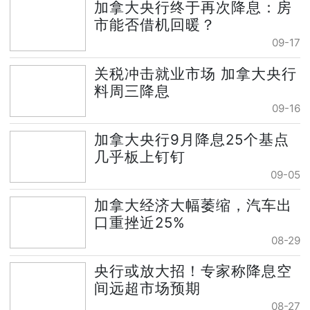
加拿大央行终于再次降息：房
市能否借机回暖？
09-17
关税冲击就业市场 加拿大央行
料周三降息
09-16
加拿大央行9月降息25个基点
几乎板上钉钉
09-05
加拿大经济大幅萎缩，汽车出
口重挫近25%
08-29
央行或放大招！专家称降息空
间远超市场预期
08-27