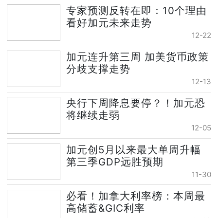
专家预测反转在即：10个理由
看好加元未来走势
12-22
加元连升第三周 加美货币政策
分歧支撑走势
12-13
央行下周降息要停？！加元恐
将继续走弱
12-05
加元创5月以来最大单周升幅
第三季GDP远胜预期
11-30
必看！加拿大利率榜：本周最
高储蓄&GIC利率