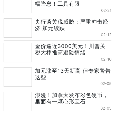
幅降息！工具有限
02-21
央行谈关税威胁：严重冲击经
济 加元续跌
02-12
金价逼近3000美元！川普关
税大棒推高避险情绪
02-10
加元涨至13天新高 但专家警告
这些
02-05
浪漫！加拿大发布彩色硬币，
里面有一颗心形宝石
02-05