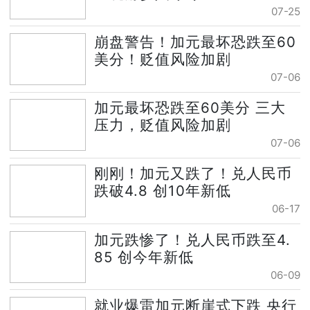
07-25
崩盘警告！加元最坏恐跌至60
美分！贬值风险加剧
07-06
加元最坏恐跌至60美分 三大
压力，贬值风险加剧
07-06
刚刚！加元又跌了！兑人民币
跌破4.8 创10年新低
06-17
加元跌惨了！兑人民币跌至4.
85 创今年新低
06-09
就业爆雷加元断崖式下跌 央行