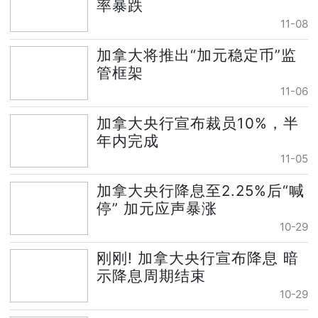
率暴跌
11-08
加拿大将推出“加元稳定币”监
管框架
11-06
加拿大央行宣布裁员10%，半
年内完成
11-05
加拿大央行降息至2.25%后“喊
停” 加元应声暴涨
10-29
刚刚! 加拿大央行宣布降息 暗
示降息周期结束
10-29