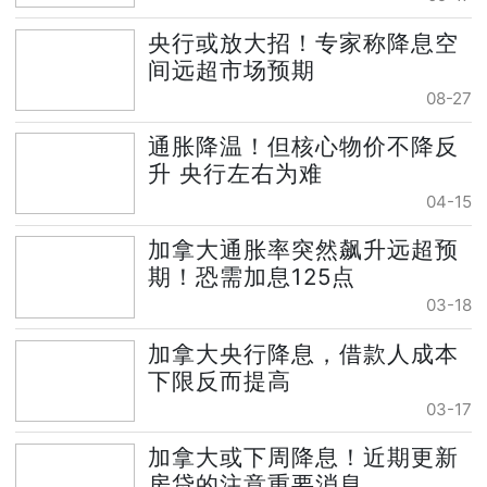
央行或放大招！专家称降息空
间远超市场预期
08-27
通胀降温！但核心物价不降反
升 央行左右为难
04-15
加拿大通胀率突然飙升远超预
期！恐需加息125点
03-18
加拿大央行降息，借款人成本
下限反而提高
03-17
加拿大或下周降息！近期更新
房贷的注意重要消息