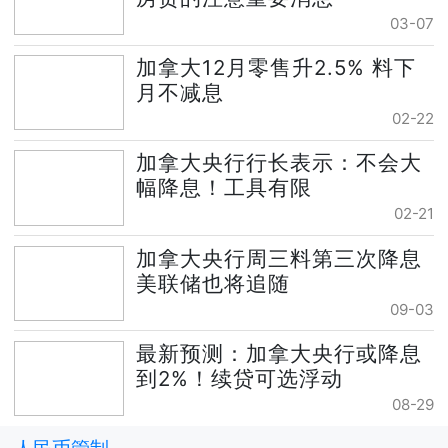
03-07
加拿大12月零售升2.5% 料下
月不减息
02-22
加拿大央行行长表示：不会大
幅降息！工具有限
02-21
加拿大央行周三料第三次降息
美联储也将追随
09-03
最新预测：加拿大央行或降息
到2%！续贷可选浮动
08-29