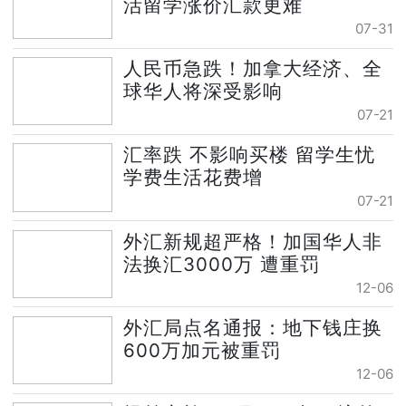
活留学涨价汇款更难
07-31
人民币急跌！加拿大经济、全
球华人将深受影响
07-21
汇率跌 不影响买楼 留学生忧
学费生活花费增
07-21
外汇新规超严格！加国华人非
法换汇3000万 遭重罚
12-06
外汇局点名通报：地下钱庄换
600万加元被重罚
12-06