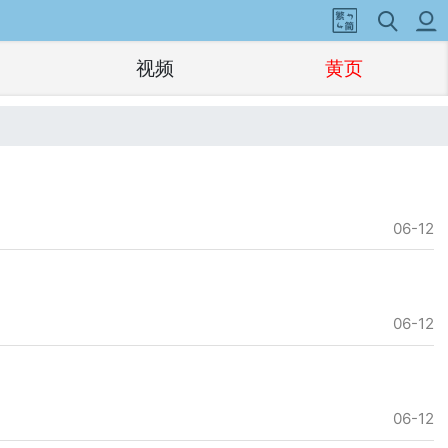
视频
黄页
06-12
06-12
06-12