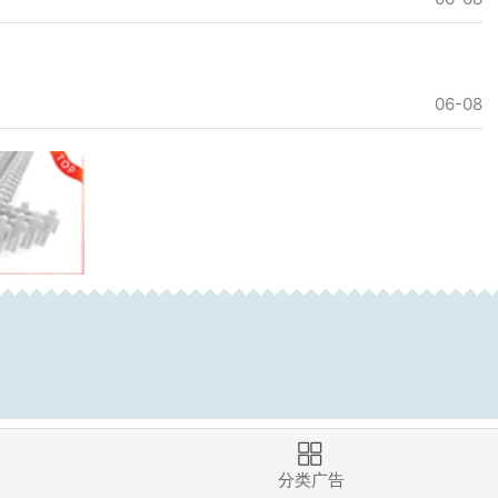
06-08
分类广告