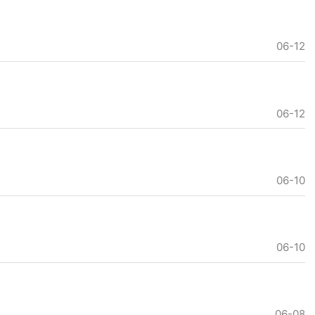
06-12
06-12
06-10
06-10
06-08