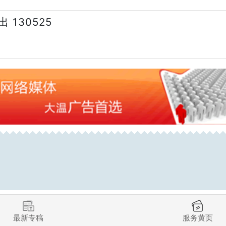
130525
最新专稿
服务黄页