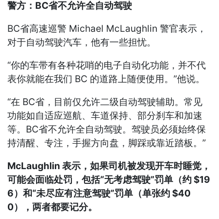
警方：BC省不允许全自动驾驶
BC省高速巡警 Michael McLaughlin 警官表示，
对于自动驾驶汽车，他有一些担忧。
“你的车带有各种花哨的电子自动化功能，并不代
表你就能在我们 BC 的道路上随便使用。”他说。
“在 BC省，目前仅允许二级自动驾驶辅助。常见
功能如自适应巡航、车道保持、部分刹车和加速
等。BC省不允许全自动驾驶。驾驶员必须始终保
持清醒、专注，手握方向盘，脚踩或靠近踏板。”
McLaughlin 表示，如果司机被发现开车时睡觉，
可能会面临处罚，包括“无考虑驾驶”罚单（约 $19
6）和“未尽应有注意驾驶”罚单（单张约 $40
0），两者都要记分。