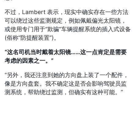
不过，Lambert 表示，现实中确实存在一些方法
可以绕过这些监测规定，例如佩戴偏光太阳镜，
或使用专门用于“欺骗”车辆提醒系统的插入式设备
(俗称“防提醒装置”)。
“这名司机当时戴着太阳镜……这一点肯定是需要
考虑的因素之一。”
“另外，我还注意到她的方向盘上装了一个配件，
像是方向盘套。我不确定这是否会影响驾驶员监
测系统，帮助绕过监测，但确实有这种可能。”