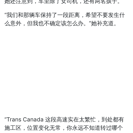
她还注意到，车里除了女司机，还有两名孩子。
“我们和那辆车保持了一段距离，希望不要发生什
么意外，但我也不确定该怎么办。”她补充道。
“Trans Canada 这段高速实在太繁忙，到处都有
施工区，位置变化无常，你永远不知道转过哪个