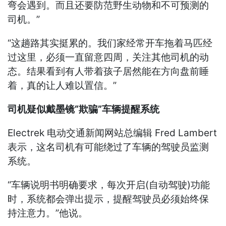
弯会遇到。而且还要防范野生动物和不可预测的
司机。”
“这趟路其实挺累的。我们家经常开车拖着马匹经
过这里，必须一直留意四周，关注其他司机的动
态。结果看到有人带着孩子居然能在方向盘前睡
着，真的让人难以置信。”
司机疑似戴墨镜“欺骗”车辆提醒系统
Electrek 电动交通新闻网站总编辑 Fred Lambert
表示，这名司机有可能绕过了车辆的驾驶员监测
系统。
“车辆说明书明确要求，每次开启(自动驾驶)功能
时，系统都会弹出提示，提醒驾驶员必须始终保
持注意力。”他说。