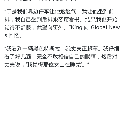
“于是我们靠边停车让他透透气，我让他坐到前
排，我自己坐到后排乘客席看书。结果我也开始
觉得不舒服，就望向窗外。”King 向 Global New
s 回忆。
“我看到一辆黑色特斯拉，我丈夫正超车。我仔细
看了好几遍，完全不敢相信自己的眼睛，然后对
丈夫说，‘我觉得那位女士在睡觉’。”