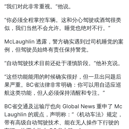
“我们对此非常重视。”他说。
“你必须全程掌控车辆。这和分心驾驶或酒驾很类
似，我们当然不会允许。睡觉也绝对不行。”
McLaughlin 透露，警方确实遇到过司机睡觉的案
例，但驾驶员始终有责任保持警觉。
“自动驾驶技术目前还处于谨慎阶段。”他补充说。
“这些功能能用的时候确实很好，但一旦出问题后
果严重。BC省法律非常明确：你可以用自适应巡
航这类功能，但人必须保持清醒和专注。”
BC省交通及运输厅也向 Global News 重申了 Mc
Laughlin 的观点，声明称：“《机动车法》规定，
带有高级自动驾驶技术、能在无人操作下行驶的