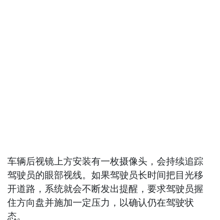
车辆后视镜上方安装有一枚摄像头，会持续追踪
驾驶员的眼部视线。如果驾驶员长时间把目光移
开道路，系统就会不断发出提醒，要求驾驶员握
住方向盘并施加一定压力，以确认仍在驾驶状
态。