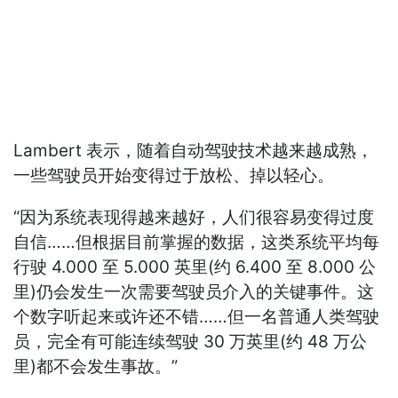
Lambert 表示，随着自动驾驶技术越来越成熟，
一些驾驶员开始变得过于放松、掉以轻心。
“因为系统表现得越来越好，人们很容易变得过度
自信……但根据目前掌握的数据，这类系统平均每
行驶 4.000 至 5.000 英里(约 6.400 至 8.000 公
里)仍会发生一次需要驾驶员介入的关键事件。这
个数字听起来或许还不错……但一名普通人类驾驶
员，完全有可能连续驾驶 30 万英里(约 48 万公
里)都不会发生事故。”