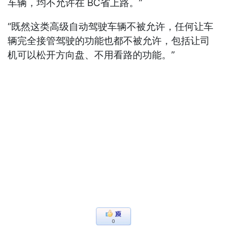
车辆，均不允许在 BC省上路。”
“既然这类高级自动驾驶车辆不被允许，任何让车
辆完全接管驾驶的功能也都不被允许，包括让司
机可以松开方向盘、不用看路的功能。”
0