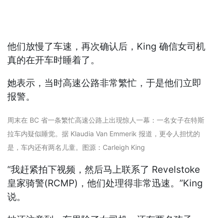
他们放慢了车速，再次确认后，King 确信女司机
真的在开车时睡着了。
她表示，当时高速公路非常繁忙，于是他们立即
报警。
周末在 BC 省一条繁忙高速公路上出现惊人一幕：一名女子在特斯
拉车内疑似睡觉。据 Klaudia Van Emmerik 报道，更令人担忧的
是，车内还有两名儿童。图源：Carleigh King
“我赶紧拍下视频，然后马上联系了 Revelstoke
皇家骑警(RCMP)，他们处理得非常迅速。”King
说。