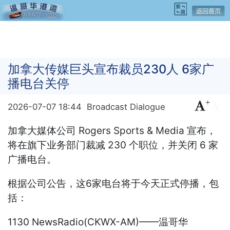
加拿大传媒巨头宣布裁员230人 6家广
播电台关停
+
-
2026-07-07 18:44
Broadcast Dialogue
加拿大媒体公司 Rogers Sports & Media 宣布，
将在旗下业务部门裁减 230 个职位，并关闭 6 家
广播电台。
根据公司公告，这6家电台将于今天正式停播，包
括：
1130 NewsRadio(CKWX-AM)——温哥华