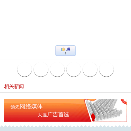
1
相关新闻