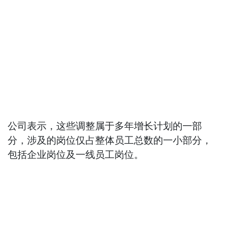
公司表示，这些调整属于多年增长计划的一部
分，涉及的岗位仅占整体员工总数的一小部分，
包括企业岗位及一线员工岗位。