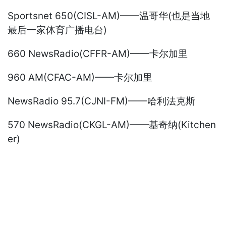
Sportsnet 650(CISL-AM)——温哥华(也是当地
最后一家体育广播电台)
660 NewsRadio(CFFR-AM)——卡尔加里
960 AM(CFAC-AM)——卡尔加里
NewsRadio 95.7(CJNI-FM)——哈利法克斯
570 NewsRadio(CKGL-AM)——基奇纳(Kitchen
er)