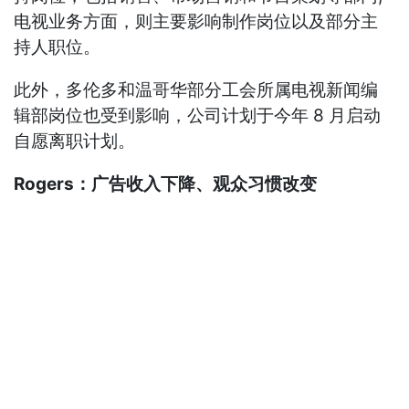
电视业务方面，则主要影响制作岗位以及部分主
持人职位。
此外，多伦多和温哥华部分工会所属电视新闻编
辑部岗位也受到影响，公司计划于今年 8 月启动
自愿离职计划。
Rogers：广告收入下降、观众习惯改变