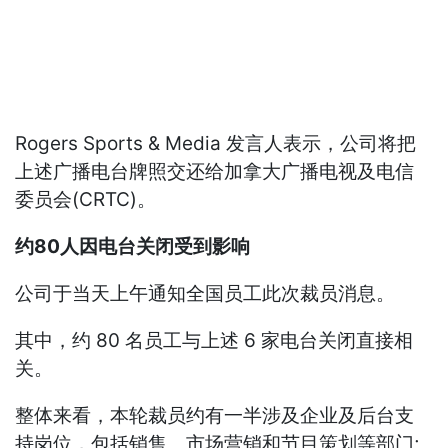
Rogers Sports & Media 发言人表示，公司将把
上述广播电台牌照交还给加拿大广播电视及电信
委员会(CRTC)。
约80人因电台关闭受到影响
公司于当天上午通知全国员工此次裁员消息。
其中，约 80 名员工与上述 6 家电台关闭直接相
关。
整体来看，本轮裁员约有一半涉及企业及后台支
持岗位，包括销售、市场营销和节目策划等部门;