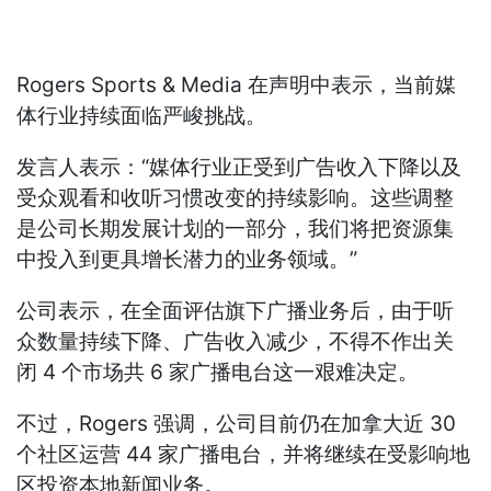
Rogers Sports & Media 在声明中表示，当前媒
体行业持续面临严峻挑战。
发言人表示：“媒体行业正受到广告收入下降以及
受众观看和收听习惯改变的持续影响。这些调整
是公司长期发展计划的一部分，我们将把资源集
中投入到更具增长潜力的业务领域。”
公司表示，在全面评估旗下广播业务后，由于听
众数量持续下降、广告收入减少，不得不作出关
闭 4 个市场共 6 家广播电台这一艰难决定。
不过，Rogers 强调，公司目前仍在加拿大近 30
个社区运营 44 家广播电台，并将继续在受影响地
区投资本地新闻业务。