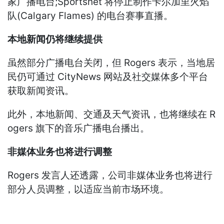
家广播电台;Sportsnet 将停止制作卡尔加里火焰
队(Calgary Flames) 的电台赛事直播。
本地新闻仍将继续提供
虽然部分广播电台关闭，但 Rogers 表示，当地居
民仍可通过 CityNews 网站及社交媒体多个平台
获取新闻资讯。
此外，本地新闻、交通及天气资讯，也将继续在 R
ogers 旗下的音乐广播电台播出。
非媒体业务也将进行调整
Rogers 发言人还透露，公司非媒体业务也将进行
部分人员调整，以适应当前市场环境。