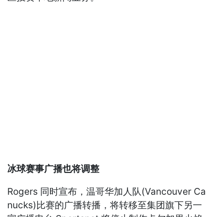
冰球赛事广播也将调整
Rogers 同时宣布，温哥华加人队(Vancouver Ca
nucks)比赛的广播转播，将转移至集团旗下另一