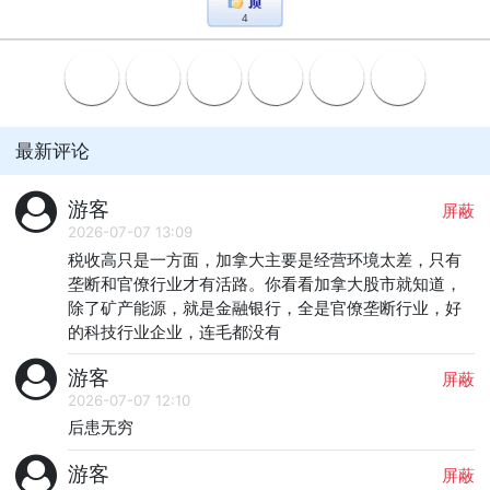
4
最新评论
游客
屏蔽
2026-07-07 13:09
税收高只是一方面，加拿大主要是经营环境太差，只有
垄断和官僚行业才有活路。你看看加拿大股市就知道，
除了矿产能源，就是金融银行，全是官僚垄断行业，好
的科技行业企业，连毛都没有
游客
屏蔽
2026-07-07 12:10
后患无穷
游客
屏蔽