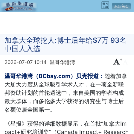
加拿大全球挖人:博士后年给$7万 93名
中国人入选
+
-
2026-07-07 10:14
温哥华港湾
温哥华港湾（BCbay.com）贝壳报道：
随着加拿
大加大力度从全球吸引学术人才，在一项全新联
邦资助计划的首轮遴选中，来自美国的学者构成
最大群体，而多伦多大学获得的研究生与博士后
名额位居全国第一。
《星报》获得的详细数据显示，在首批“加拿大Im
pact+研究培训奖”（Canada Impact+ Research