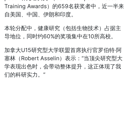
Training Awards）的659名获奖者中，近一半来
自美国、中国、伊朗和印度。
本轮分配中，健康研究（包括生物技术）占据主
导地位，同时约60%的奖项集中在10所高校。
加拿大U15研究型大学联盟首席执行官罗伯特·阿
塞林（Robert Asselin）表示：“当顶尖研究型大
学表现出色时，会带动整体提升，这正体现了我
们的科研实力。”