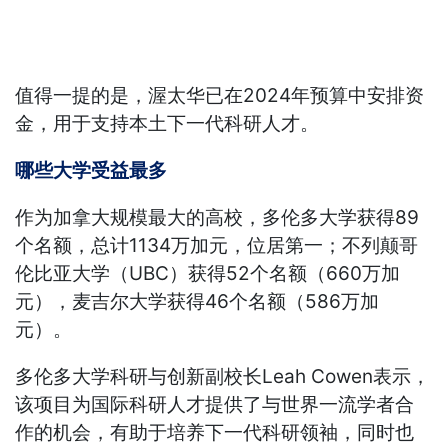
值得一提的是，渥太华已在2024年预算中安排资
金，用于支持本土下一代科研人才。
哪些大学受益最多
作为加拿大规模最大的高校，多伦多大学获得89
个名额，总计1134万加元，位居第一；不列颠哥
伦比亚大学（UBC）获得52个名额（660万加
元），麦吉尔大学获得46个名额（586万加
元）。
多伦多大学科研与创新副校长Leah Cowen表示，
该项目为国际科研人才提供了与世界一流学者合
作的机会，有助于培养下一代科研领袖，同时也