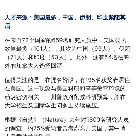
人才来源：美国最多，中国、伊朗、印度紧随其
后
在来自72个国家的659名研究人员中，美国公民
数量最多（101人），其次为中国（93人）、伊朗
（71人）和印度（53人）。此外，还有54名在海
外的加拿大人选择回流。
值得关注的是，在提名阶段，有195名获奖者居住
在美国。这一现象与美国科研和高等教育环境的
动荡密切相关——川普政府削减科研预算，并在
大学招生及国际学生问题上持续施压。
根据《自然》（Nature）去年对1600名研究人员
的调查，约75%受访者曾考虑离开美国，其中博