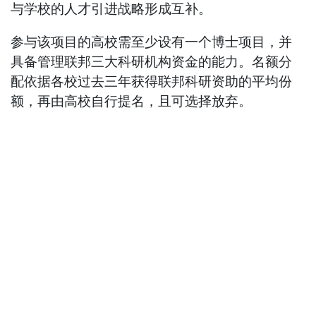
与学校的人才引进战略形成互补。
参与该项目的高校需至少设有一个博士项目，并
具备管理联邦三大科研机构资金的能力。名额分
配依据各校过去三年获得联邦科研资助的平均份
额，再由高校自行提名，且可选择放弃。