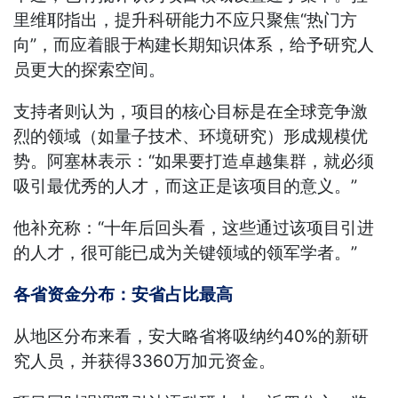
里维耶指出，提升科研能力不应只聚焦“热门方
向”，而应着眼于构建长期知识体系，给予研究人
员更大的探索空间。
支持者则认为，项目的核心目标是在全球竞争激
烈的领域（如量子技术、环境研究）形成规模优
势。阿塞林表示：“如果要打造卓越集群，就必须
吸引最优秀的人才，而这正是该项目的意义。”
他补充称：“十年后回头看，这些通过该项目引进
的人才，很可能已成为关键领域的领军学者。”
各省资金分布：安省占比最高
从地区分布来看，安大略省将吸纳约40%的新研
究人员，并获得3360万加元资金。