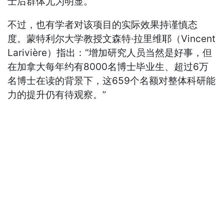
士后群体尤为明显。
不过，也有学者对该项目的实际效果持谨慎态
度。蒙特利尔大学教授文森特·拉里维耶（Vincent
Larivière）指出：“增加研究人员当然是好事，但
在加拿大每年约有8000名博士毕业生、超过6万
名博士在读的背景下，这659个名额对整体科研能
力的提升仍有待观察。”