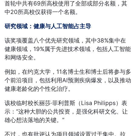
首轮中共有69所高校使用了全部或部分名额，其
中20所高校仅获得一个名额。
研究领域：健康与人工智能占主导
该奖项覆盖八个优先研究领域，其中38%集中在
健康领域，19%属于先进技术领域，包括人工智能
和网络安全。
例如，在约克大学，11名博士生和博士后将参与多
个前沿项目，包括利用AI预测疾病爆发，以及推动
健康老龄化的个性化治疗。
该校临时校长丽莎·菲利普斯（Lisa Philipps）表
示：“这种大胆的公共投资，是强化科研文化、让
雄心想法落地的关键。”
不过，也有批评认为项目领域设置过于集中。拉