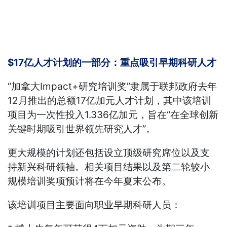
$17亿人才计划的一部分：重点吸引早期科研人才
“加拿大Impact+研究培训奖”隶属于联邦政府去年
12月推出的总额17亿加元人才计划，其中该培训
项目为一次性投入1.336亿加元，旨在“在全球创新
关键时期吸引世界领先研究人才”。
更大规模的计划还包括设立顶级研究席位以及支
持新兴科研领袖。相关项目结果以及第二轮较小
规模培训奖项预计将在今年夏末公布。
该培训项目主要面向职业早期科研人员：