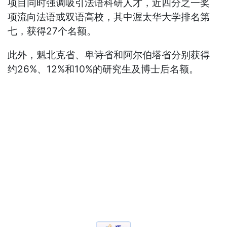
项目同时强调吸引法语科研人才，近四分之一奖
项流向法语或双语高校，其中渥太华大学排名第
七，获得27个名额。
此外，魁北克省、卑诗省和阿尔伯塔省分别获得
约26%、12%和10%的研究生及博士后名额。