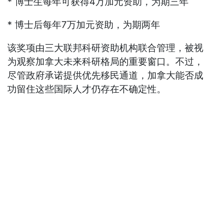
* 博士生每年可获得4万加元资助，为期三年
* 博士后每年7万加元资助，为期两年
该奖项由三大联邦科研资助机构联合管理，被视
为观察加拿大未来科研格局的重要窗口。不过，
尽管政府承诺提供优先移民通道，加拿大能否成
功留住这些国际人才仍存在不确定性。