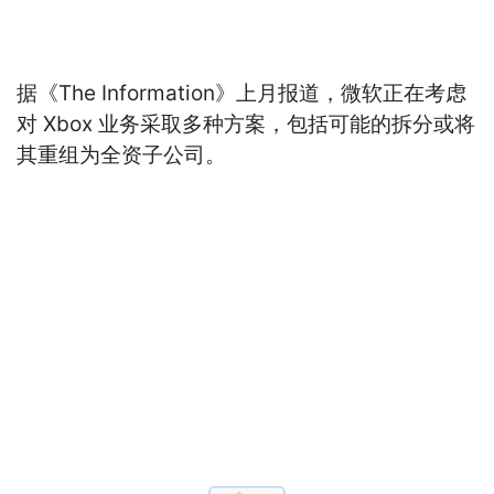
据《The Information》上月报道，微软正在考虑
对 Xbox 业务采取多种方案，包括可能的拆分或将
其重组为全资子公司。