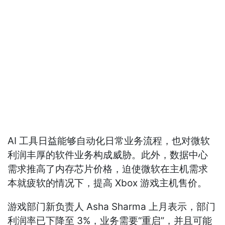
AI 工具日益能够自动化日常业务流程，也对微软
利润丰厚的软件业务构成威胁。此外，数据中心
需求推高了内存芯片价格，迫使微软在主机需求
本就疲软的情况下，提高 Xbox 游戏主机售价。
游戏部门新负责人 Asha Sharma 上月表示，部门
利润率已下降至 3%，业务需要“重启”，并且可能