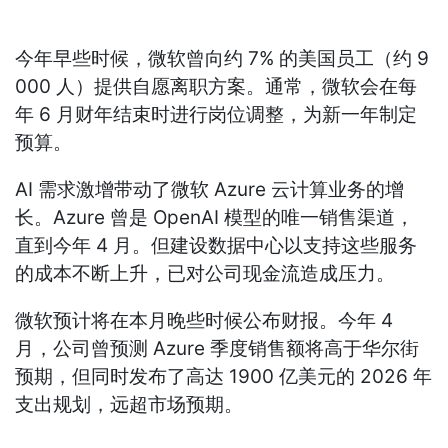
今年早些时候，微软曾向约 7% 的美国员工（约 9
000 人）提供自愿离职方案。通常，微软会在每
年 6 月财年结束时进行岗位调整，为新一年制定
预算。
AI 需求激增带动了微软 Azure 云计算业务的增
长。Azure 曾是 OpenAI 模型的唯一销售渠道，
直到今年 4 月。但建设数据中心以支持这些服务
的成本不断上升，已对公司现金流造成压力。
微软预计将在本月晚些时候公布财报。今年 4
月，公司曾预测 Azure 季度销售额将高于华尔街
预期，但同时发布了高达 1900 亿美元的 2026 年
支出规划，远超市场预期。