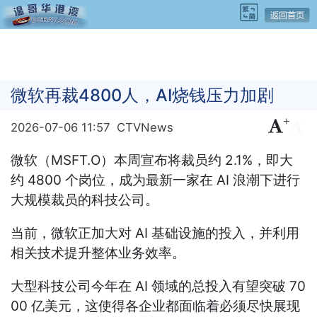
微软再裁4800人，AI烧钱压力加剧
+
-
2026-07-06 11:57
CTVNews
微软（MSFT.O）本周宣布将裁员约 2.1%，即大
约 4800 个岗位，成为最新一家在 AI 浪潮下进行
大规模裁员的科技公司。
当前，微软正加大对 AI 基础设施的投入，并利用
相关技术提升整体业务效率。
大型科技公司今年在 AI 领域的总投入有望突破 70
00 亿美元，这使得各企业都面临着必须尽快展现