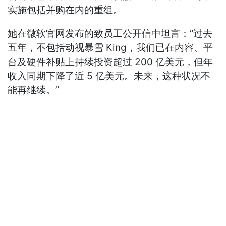
实施包括并购在内的重组。
她在微软官网发布的致员工公开信中坦言：“过去
五年，不包括动视暴雪 King，我们已在内容、平
台及硬件补贴上持续投资超过 200 亿美元，但年
收入同期下降了近 5 亿美元。未来，这种状况不
能再继续。”