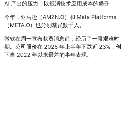
AI 产出的压力，以抵消技术应用成本的攀升。
今年，亚马逊（AMZN.O）和 Meta Platforms
（META.O）也分别裁员数千人。
微软在周一宣布裁员消息前，经历了一段艰难时
期。公司股价在 2026 年上半年下跌近 23%，创
下自 2022 年以来最差的半年表现。